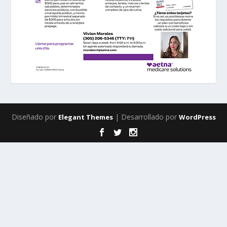
Diseñado por
| Desarrollado por
Elegant Themes
WordPress