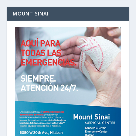
MOUNT SINAI