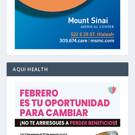
AQUI HEALTH