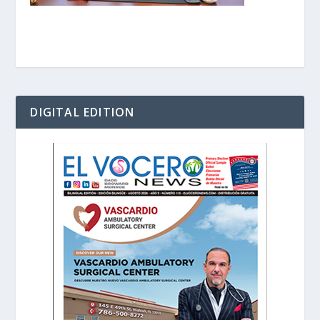
DIGITAL EDITION