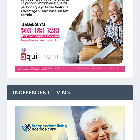
INDEPENDENT LIVING