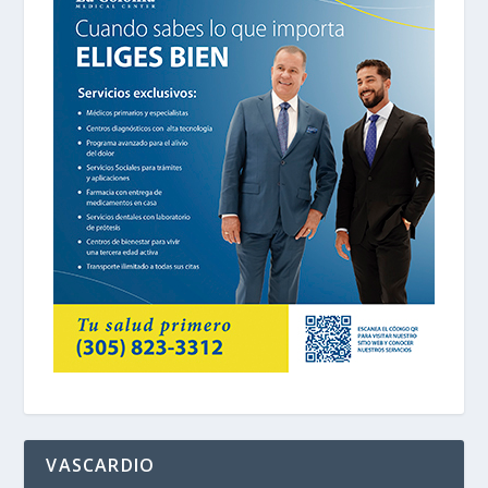
VASCARDIO