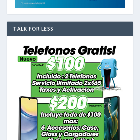
TALK FOR LESS