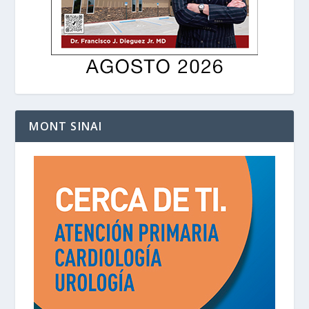
MONT SINAI