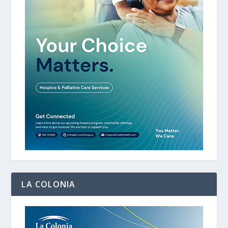
LA COLONIA