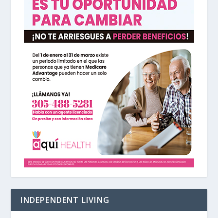
INDEPENDENT LIVING