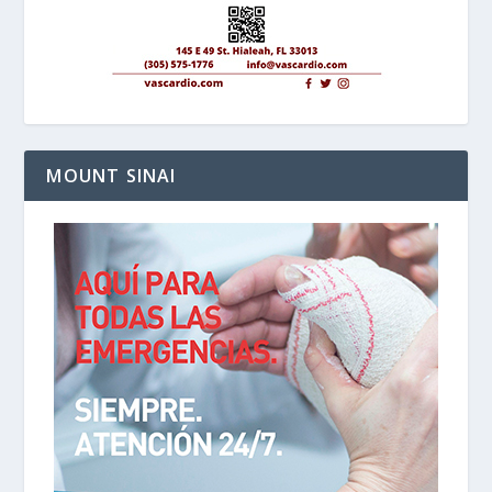
MOUNT SINAI