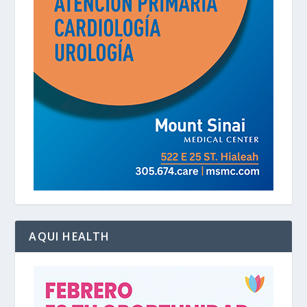
AQUI HEALTH