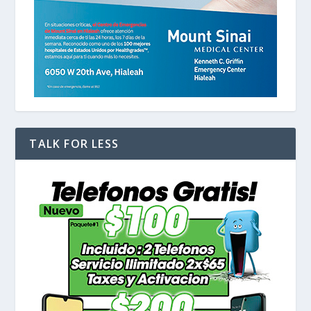
TALK FOR LESS