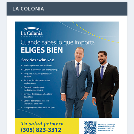
LA COLONIA