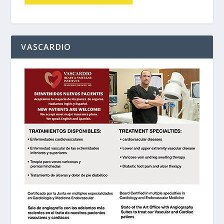
VASCARDIO