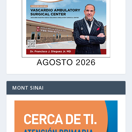
MONT SINAI