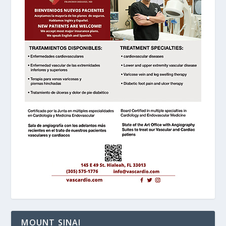
MOUNT SINAI