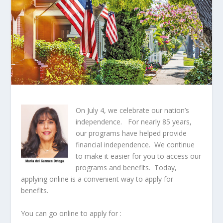
On July 4, we celebrate our nation’s
independence.
For nearly 85 years,
our programs have helped provide
financial independence.
We continue
to make it easier for you to access our
programs and benefits.
Today,
applying online is a convenient way to apply for
benefits.
You can go online to apply for :