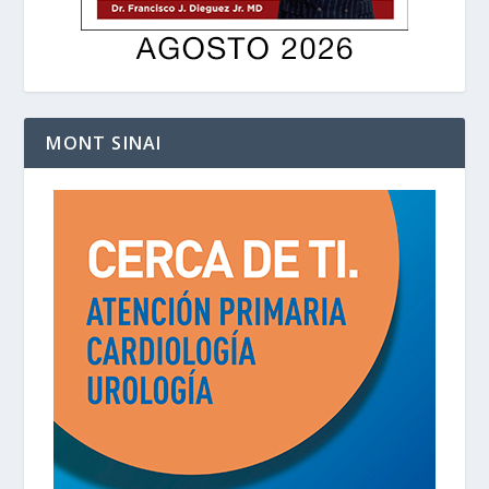
MONT SINAI