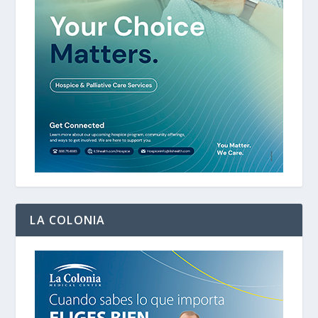
LA COLONIA