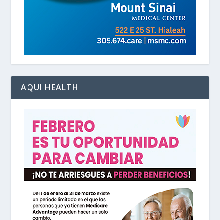
AQUI HEALTH