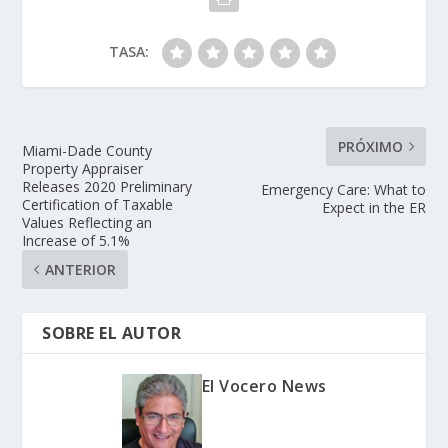
TASA:
PRÓXIMO
Miami-Dade County
Property Appraiser
Releases 2020 Preliminary
Emergency Care: What to
Certification of Taxable
Expect in the ER
Values Reflecting an
Increase of 5.1%
ANTERIOR
SOBRE EL AUTOR
El Vocero News