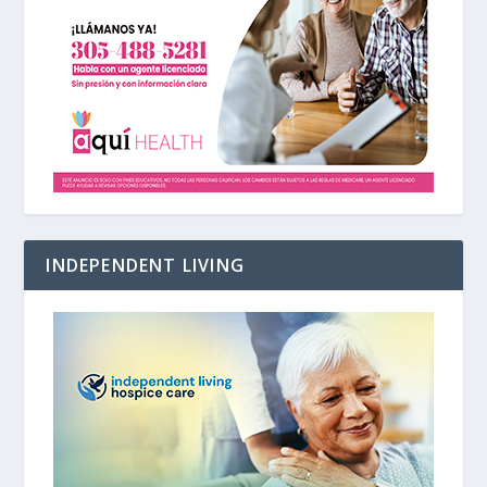
INDEPENDENT LIVING