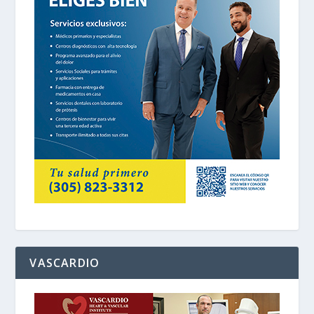
VASCARDIO