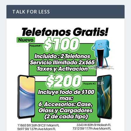
TALK FOR LESS