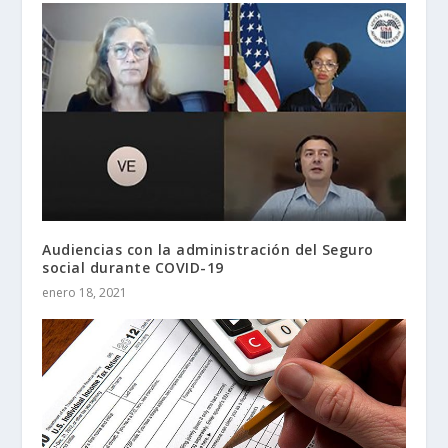
Audiencias con la administración del Seguro
social durante COVID-19
enero 18, 2021