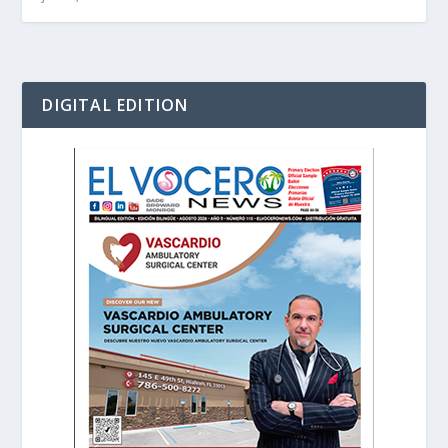
DIGITAL EDITION