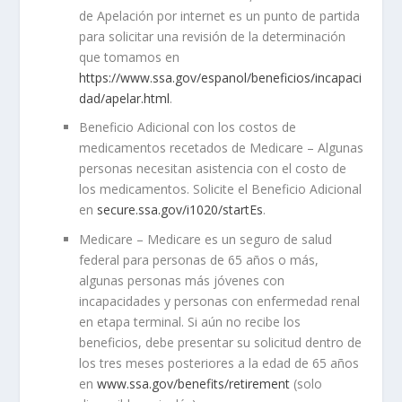
de Apelación por internet es un punto de partida
para solicitar una revisión de la determinación
que tomamos en
https://www.ssa.gov/espanol/beneficios/incapaci
dad/apelar.html
.
Beneficio Adicional con los costos de
medicamentos recetados de Medicare
– Algunas
personas necesitan asistencia con el costo de
los medicamentos. Solicite el Beneficio Adicional
en
secure.ssa.gov/i1020/startEs
.
Medicare
– Medicare es un seguro de salud
federal para personas de 65 años o más,
algunas personas más jóvenes con
incapacidades y personas con enfermedad renal
en etapa terminal. Si aún no recibe los
beneficios, debe presentar su solicitud dentro de
los tres meses posteriores a la edad de 65 años
en
www.ssa.gov/benefits/retirement
(solo