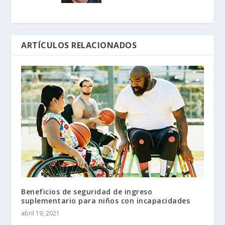
ARTÍCULOS RELACIONADOS
Beneficios de seguridad de ingreso
suplementario para niños con incapacidades
abril 19, 2021