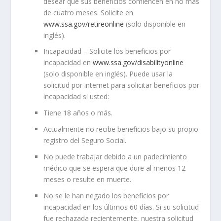
desear que sus beneficios comiencen en no más
de cuatro meses. Solicite en
www.ssa.gov/retireonline
(solo disponible en
inglés).
Incapacidad
– Solicite los beneficios por
incapacidad en
www.ssa.gov/disabilityonline
(solo disponible en inglés). Puede usar la
solicitud por internet para solicitar beneficios por
incapacidad si usted:
Tiene 18 años o más.
Actualmente no recibe beneficios bajo su propio
registro del Seguro Social.
No puede trabajar debido a un padecimiento
médico que se espera que dure al menos 12
meses o resulte en muerte.
No se le han negado los beneficios por
incapacidad en los últimos 60 días. Si su solicitud
fue rechazada recientemente, nuestra solicitud