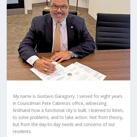
My name is Gustavo Garagorry. I served for eight years
in Councilman Pete Cabrera’s office, witnessing
firsthand how a functional city is built. I learned to listen,
to solve problems, and to take action. Not from theory,
but from the day-to-day needs and concerns of our
residents.