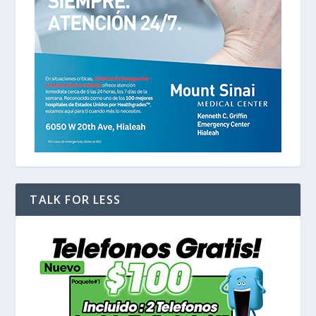
TALK FOR LESS