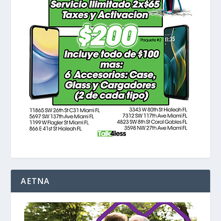
AETNA