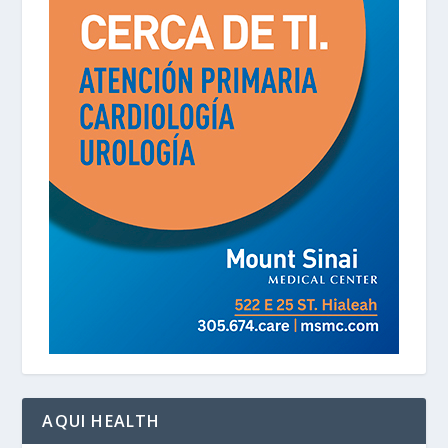
AQUI HEALTH