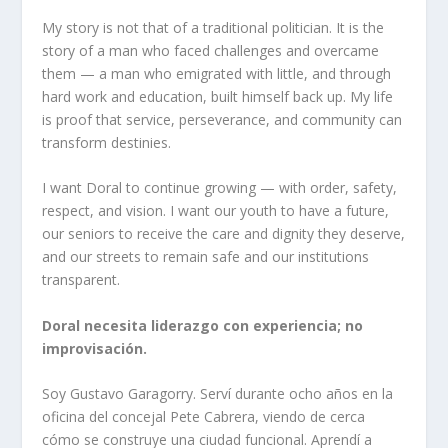
My story is not that of a traditional politician. It is the
story of a man who faced challenges and overcame
them — a man who emigrated with little, and through
hard work and education, built himself back up. My life
is proof that service, perseverance, and community can
transform destinies.
I want Doral to continue growing — with order, safety,
respect, and vision. I want our youth to have a future,
our seniors to receive the care and dignity they deserve,
and our streets to remain safe and our institutions
transparent.
Doral necesita liderazgo con experiencia; no
improvisación.
Soy Gustavo Garagorry. Serví durante ocho años en la
oficina del concejal Pete Cabrera, viendo de cerca
cómo se construye una ciudad funcional. Aprendí a