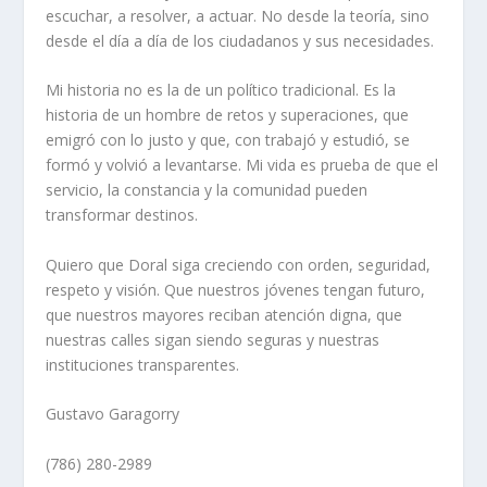
escuchar, a resolver, a actuar. No desde la teoría, sino
desde el día a día de los ciudadanos y sus necesidades.
Mi historia no es la de un político tradicional. Es la
historia de un hombre de retos y superaciones, que
emigró con lo justo y que, con trabajó y estudió, se
formó y volvió a levantarse. Mi vida es prueba de que el
servicio, la constancia y la comunidad pueden
transformar destinos.
Quiero que Doral siga creciendo con orden, seguridad,
respeto y visión. Que nuestros jóvenes tengan futuro,
que nuestros mayores reciban atención digna, que
nuestras calles sigan siendo seguras y nuestras
instituciones transparentes.
Gustavo Garagorry
(786) 280-2989