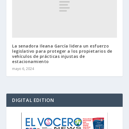
La senadora Ileana García lidera un esfuerzo
legislativo para proteger a los propietarios de
vehículos de prácticas injustas de
estacionamiento
mayo 6, 2024
DIGITAL EDITION