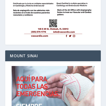
MOUNT SINAI