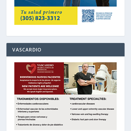
VASCARDIO