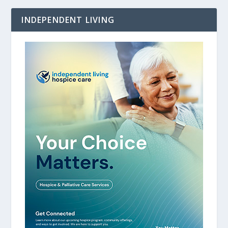
INDEPENDENT LIVING