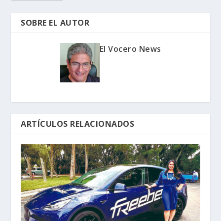
SOBRE EL AUTOR
El Vocero News
ARTÍCULOS RELACIONADOS