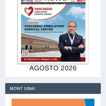
MONT SINAI