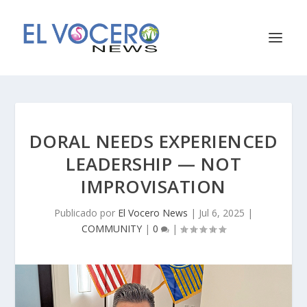
DORAL NEEDS EXPERIENCED
LEADERSHIP — NOT
IMPROVISATION
Publicado por
El Vocero News
|
Jul 6, 2025
|
COMMUNITY
|
0
|