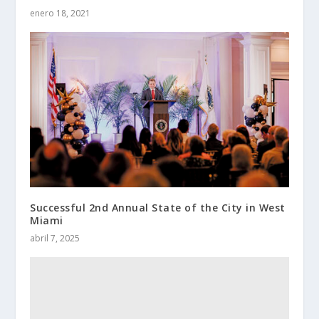
enero 18, 2021
Successful 2nd Annual State of the City in West
Miami
abril 7, 2025