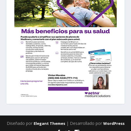
Diseñado por
| Desarrollado por
Elegant Themes
WordPress