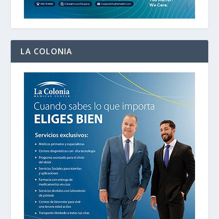
LA COLONIA