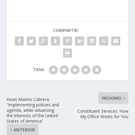
COMPARTIR:
TASA:
PRÓXIMO
Kevin Marino Cabrera:
“Implementing policies and
agenda, while advancing
Constituent Services: How
the interests of the United
My Office Works for You
States of America”
ANTERIOR