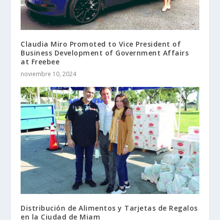
Claudia Miro Promoted to Vice President of
Business Development of Government Affairs
at Freebee
noviembre 10, 2024
Distribución de Alimentos y Tarjetas de Regalos
en la Ciudad de Miam