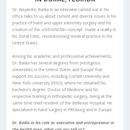
Dr. Alejandro Badia in an interview carried out in his
office talks to us about current and diverse issues in his
practice of hand and upper extremity surgery and his
creation of the «OrthoNOW» concept made a reality in
his Doral Clinic, revolutionizing medical practice in the
United States.
Among his academic and professional achievements,
Dr. Badia has several degrees from prestigious
universities in the United States and Europe that
support his success, including Cornell University and
New York University (NYU), where he obtained his
bachelor’s degree. Doctor of Medicine and his
respective training in orthopedic surgery, being at the
same time chief resident of the Bellevue Hospital. He
specialized in hand surgery in Pittsburg and in Europe.
Dr. Badia in his role as executive and entrepreneur in
the health area, what can you tell us?