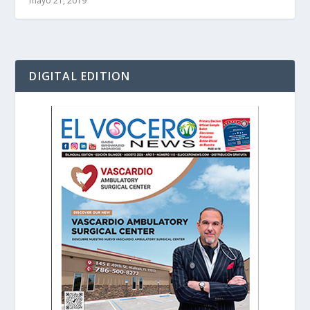
mayo 21, 2019
DIGITAL EDITION