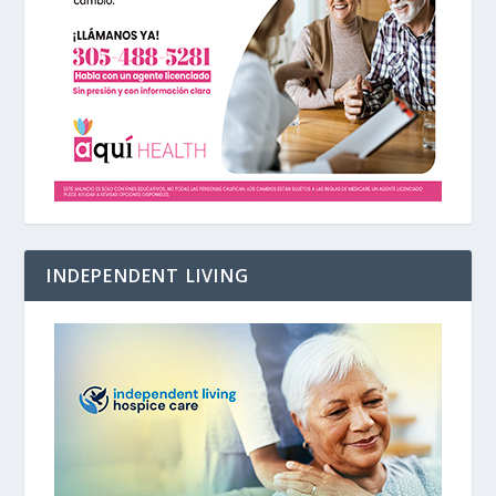
INDEPENDENT LIVING