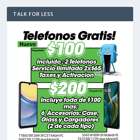
TALK FOR LESS