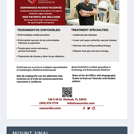
MOUNT SINAI