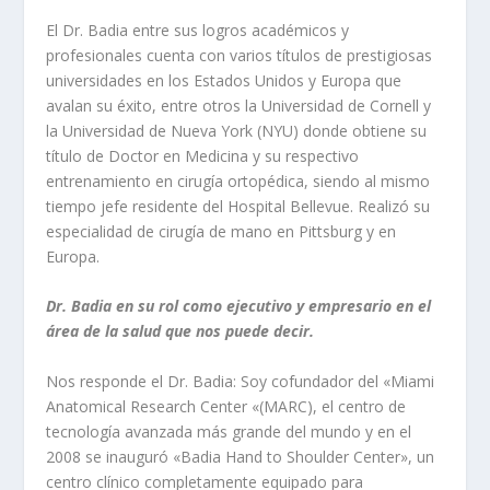
El Dr. Badia entre sus logros académicos y
profesionales cuenta con varios títulos de prestigiosas
universidades en los Estados Unidos y Europa que
avalan su éxito, entre otros la Universidad de Cornell y
la Universidad de Nueva York (NYU) donde obtiene su
título de Doctor en Medicina y su respectivo
entrenamiento en cirugía ortopédica, siendo al mismo
tiempo jefe residente del Hospital Bellevue. Realizó su
especialidad de cirugía de mano en Pittsburg y en
Europa.
Dr. Badia en su rol como ejecutivo y empresario en el
área de la salud que nos puede decir.
Nos responde el Dr. Badia: Soy cofundador del «Miami
Anatomical Research Center «(MARC), el centro de
tecnología avanzada más grande del mundo y en el
2008 se inauguró «Badia Hand to Shoulder Center», un
centro clínico completamente equipado para