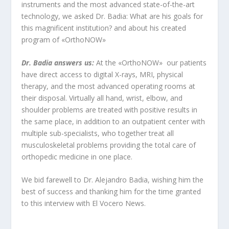
instruments and the most advanced state-of-the-art
technology, we asked Dr. Badia: What are his goals for
this magnificent institution? and about his created
program of «OrthoNOW»
Dr. Badia answers us:
At the «OrthoNOW» our patients
have direct access to digital X-rays, MRI, physical
therapy, and the most advanced operating rooms at
their disposal. Virtually all hand, wrist, elbow, and
shoulder problems are treated with positive results in
the same place, in addition to an outpatient center with
multiple sub-specialists, who together treat all
musculoskeletal problems providing the total care of
orthopedic medicine in one place.
We bid farewell to Dr. Alejandro Badia, wishing him the
best of success and thanking him for the time granted
to this interview with El Vocero News.