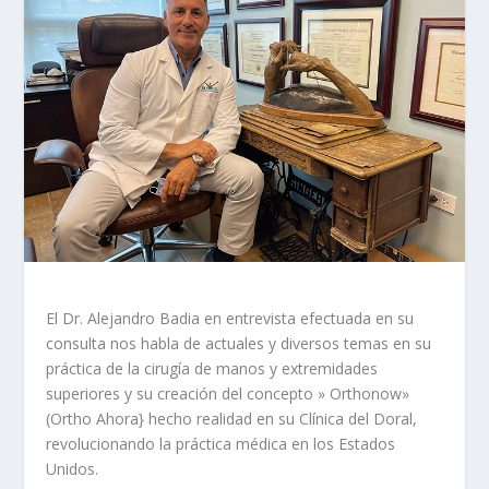
El Dr. Alejandro Badia en entrevista efectuada en su
consulta nos habla de actuales y diversos temas en su
práctica de la cirugía de manos y extremidades
superiores y su creación del concepto » Orthonow»
(Ortho Ahora} hecho realidad en su Clínica del Doral,
revolucionando la práctica médica en los Estados
Unidos.