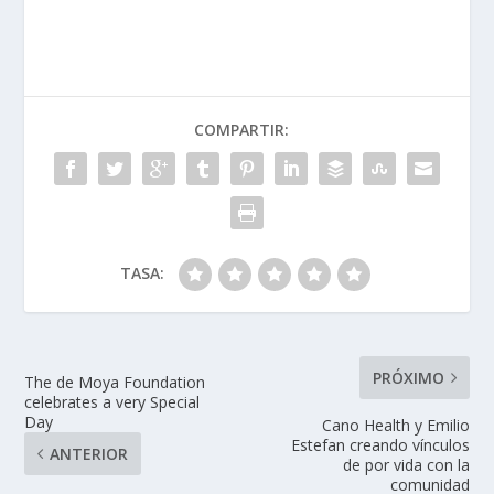
COMPARTIR:
TASA:
PRÓXIMO
The de Moya Foundation
celebrates a very Special
Day
Cano Health y Emilio
Estefan creando vínculos
ANTERIOR
de por vida con la
comunidad