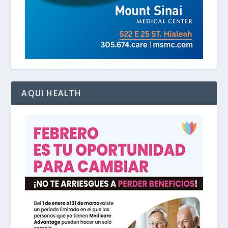
AQUI HEALTH