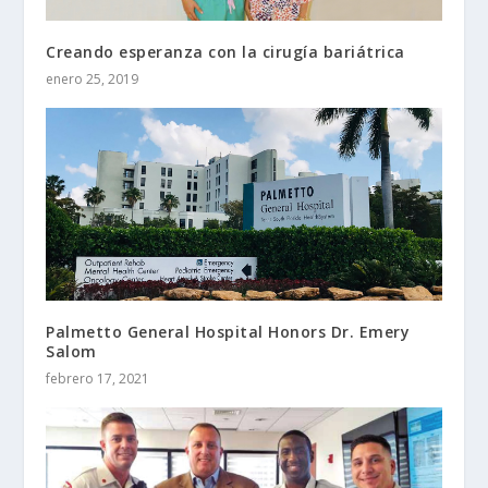
Creando esperanza con la cirugía bariátrica
enero 25, 2019
Palmetto General Hospital Honors Dr. Emery
Salom
febrero 17, 2021