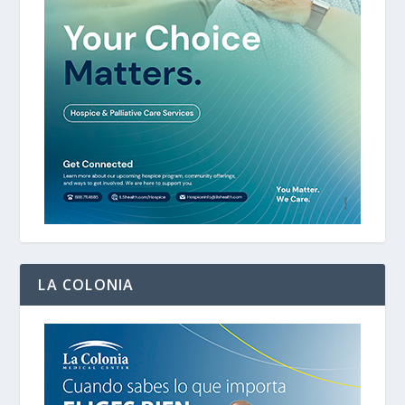
LA COLONIA