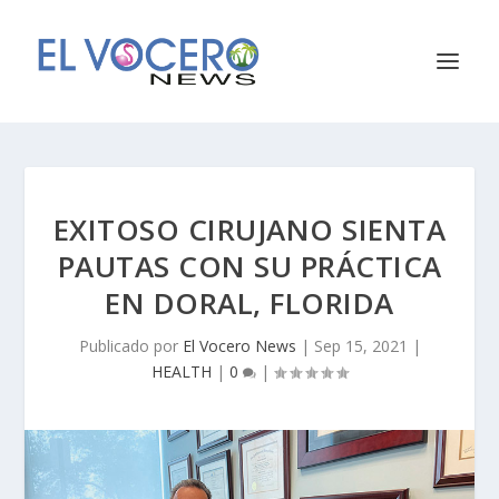
EXITOSO CIRUJANO SIENTA
PAUTAS CON SU PRÁCTICA
EN DORAL, FLORIDA
Publicado por
El Vocero News
|
Sep 15, 2021
|
HEALTH
|
0
|