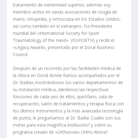
tratamiento de extremidad superior; además soy
miembro activo en varias asociaciones de cirugía de
mano, ortopedia, y ortoscopia en los Estados Unidos,
así como también en el extranjero. Fui Presidente
mundial del «International Society for Sport
Traumatology of the Hand» (ISSPORTH) y recibí el
«Legacy Award», presentado por el Doral Business
Council.
Después de un recorrido por las facilidades médica de
la clínica en Doral donde fuimos acompañados por el
Dr. Badias mostrándonos los varios departamentos de
su instalación médica, dándonos las respectivas
funciones de cada uno de ellos; quirófano, sala de
recuperación, salón de tratamientos y terapia física con
los últimos instrumentos y la más avanzada tecnología
de punta, le preguntamos al Dr. Badia: Cuales son sus
metas para esta magnífica institución? y sobre su
programa creado de «Orthonow» Ortho Ahora?