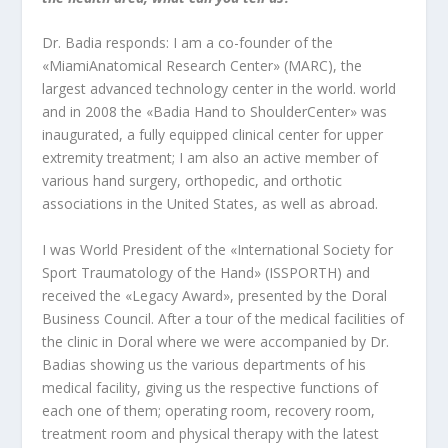
Dr. Badia responds: I am a co-founder of the
«MiamiAnatomical Research Center» (MARC), the
largest advanced technology center in the world. world
and in 2008 the «Badia Hand to ShoulderCenter» was
inaugurated, a fully equipped clinical center for upper
extremity treatment; I am also an active member of
various hand surgery, orthopedic, and orthotic
associations in the United States, as well as abroad.
I was World President of the «International Society for
Sport Traumatology of the Hand» (ISSPORTH) and
received the «Legacy Award», presented by the Doral
Business Council. After a tour of the medical facilities of
the clinic in Doral where we were accompanied by Dr.
Badias showing us the various departments of his
medical facility, giving us the respective functions of
each one of them; operating room, recovery room,
treatment room and physical therapy with the latest