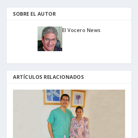
SOBRE EL AUTOR
El Vocero News
ARTÍCULOS RELACIONADOS