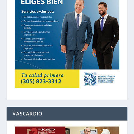
VASCARDIO