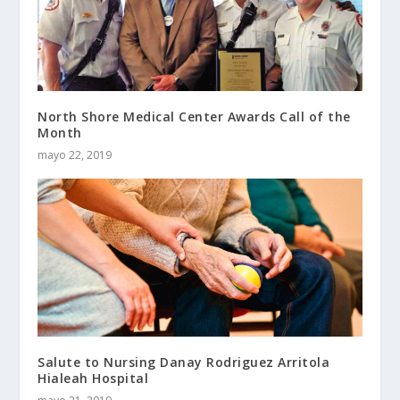
North Shore Medical Center Awards Call of the
Month
mayo 22, 2019
Salute to Nursing Danay Rodriguez Arritola
Hialeah Hospital