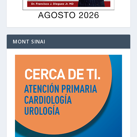
MONT SINAI