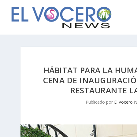
HÁBITAT PARA LA HUM
CENA DE INAUGURACIÓN
RESTAURANTE LA
Publicado por
El Vocero 