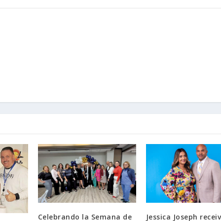
Celebrando la Semana de
Jessica Joseph recei