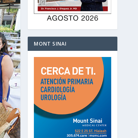
MONT SINAI