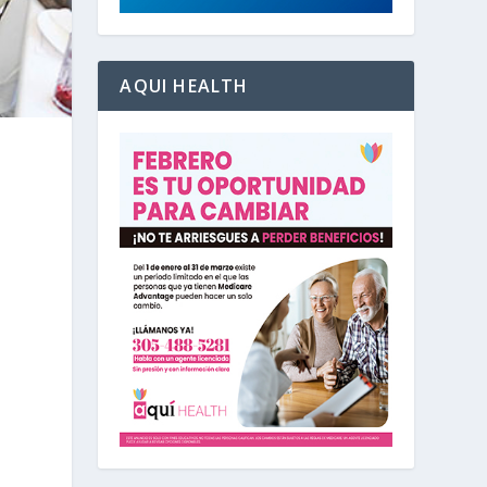
AQUI HEALTH