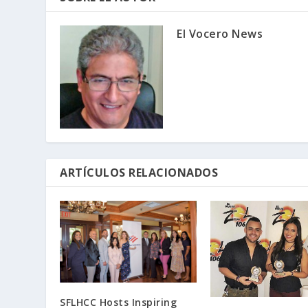
El Vocero News
ARTÍCULOS RELACIONADOS
SFLHCC Hosts Inspiring