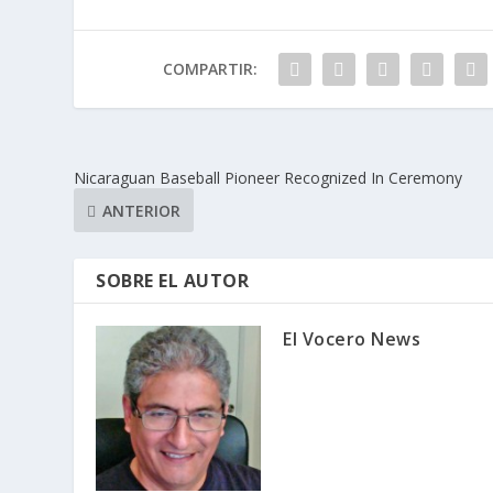
COMPARTIR:
Nicaraguan Baseball Pioneer Recognized In Ceremony
ANTERIOR
SOBRE EL AUTOR
El Vocero News