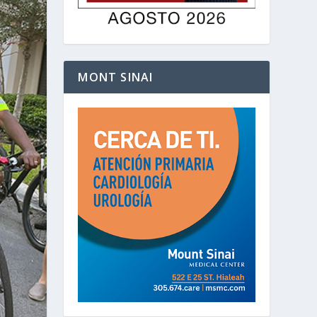
MONT SINAI