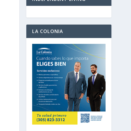
LA COLONIA