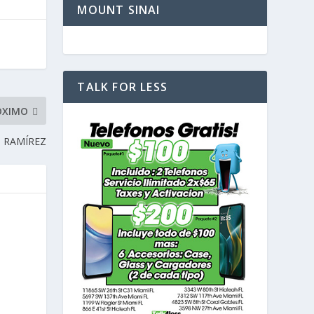
MOUNT SINAI
TALK FOR LESS
ÓXIMO
 RAMÍREZ