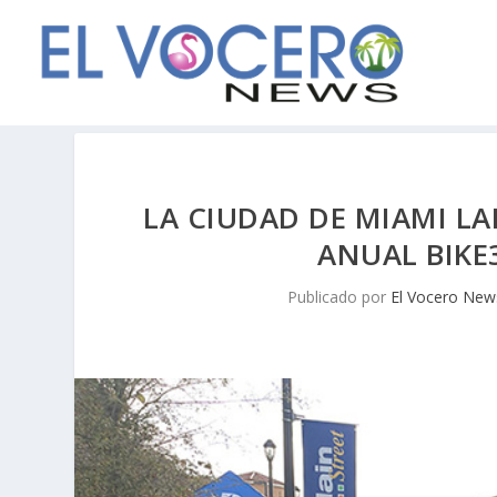
LA CIUDAD DE MIAMI L
ANUAL BIKE
Publicado por
El Vocero New