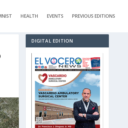
MNIST
HEALTH
EVENTS
PREVIOUS EDITIONS
DIGITAL EDITION
O