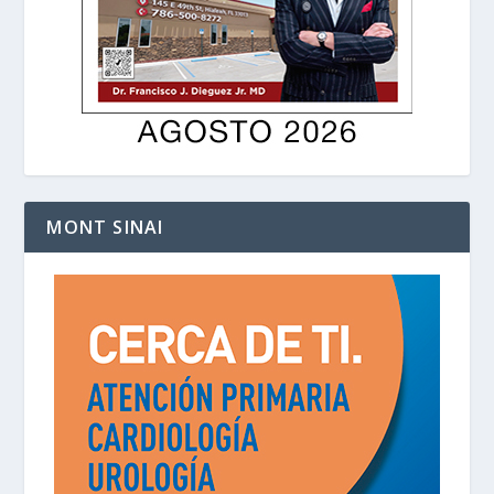
MONT SINAI