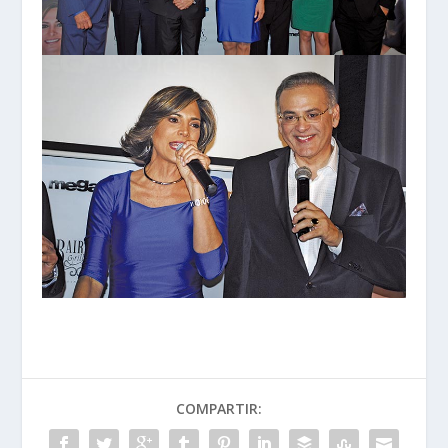
COMPARTIR: