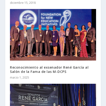
diciembre 15, 2018
Reconocimiento al exsenador René García al
Salón de la Fama de las M-DCPS
marzo 1, 2025