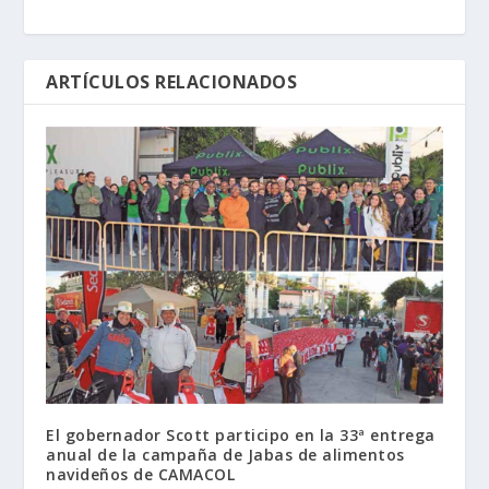
ARTÍCULOS RELACIONADOS
El gobernador Scott participo en la 33ª entrega
anual de la campaña de Jabas de alimentos
navideños de CAMACOL