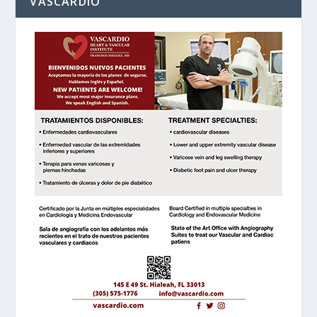
VASCARDIO