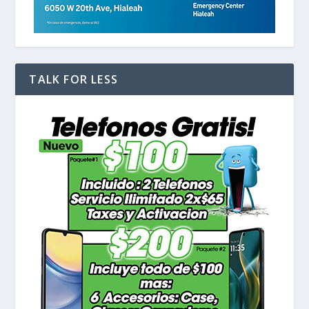
TALK FOR LESS