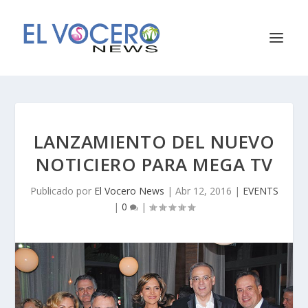
LANZAMIENTO DEL NUEVO
NOTICIERO PARA MEGA TV
Publicado por
El Vocero News
|
Abr 12, 2016
|
EVENTS
|
0
|