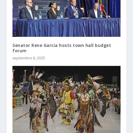
Senator Rene Garcia hosts town hall budget
forum
septiembre 8, 2025