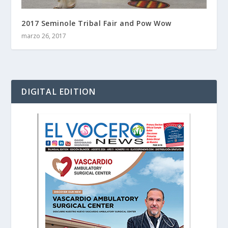
2017 Seminole Tribal Fair and Pow Wow
marzo 26, 2017
DIGITAL EDITION