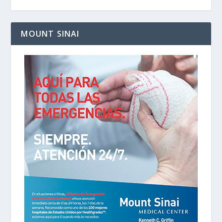
MOUNT SINAI