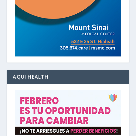
AQUI HEALTH