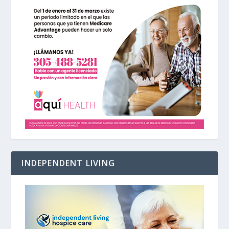
INDEPENDENT LIVING