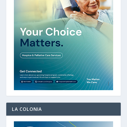
LA COLONIA