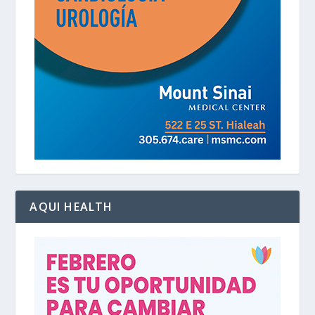
AQUI HEALTH