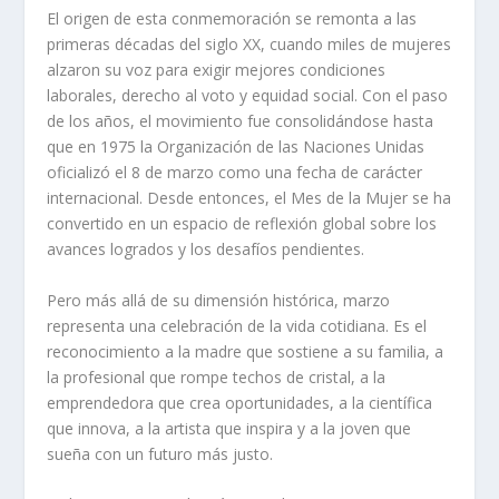
El origen de esta conmemoración se remonta a las
primeras décadas del siglo XX, cuando miles de mujeres
alzaron su voz para exigir mejores condiciones
laborales, derecho al voto y equidad social. Con el paso
de los años, el movimiento fue consolidándose hasta
que en 1975 la Organización de las Naciones Unidas
oficializó el 8 de marzo como una fecha de carácter
internacional. Desde entonces, el Mes de la Mujer se ha
convertido en un espacio de reflexión global sobre los
avances logrados y los desafíos pendientes.
Pero más allá de su dimensión histórica, marzo
representa una celebración de la vida cotidiana. Es el
reconocimiento a la madre que sostiene a su familia, a
la profesional que rompe techos de cristal, a la
emprendedora que crea oportunidades, a la científica
que innova, a la artista que inspira y a la joven que
sueña con un futuro más justo.