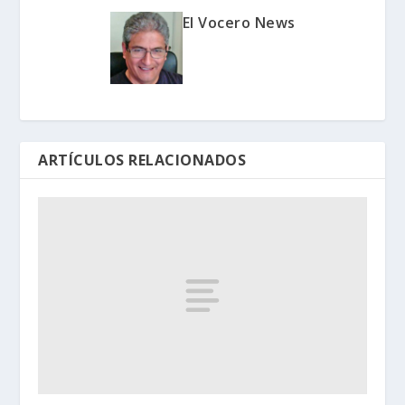
El Vocero News
ARTÍCULOS RELACIONADOS