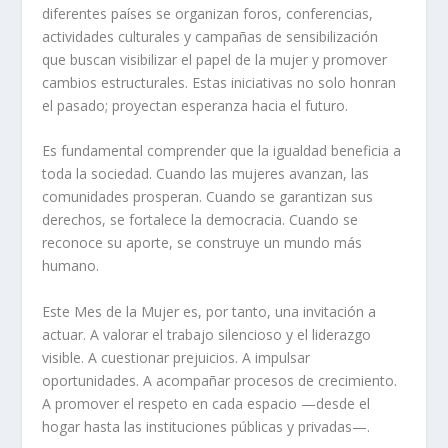
diferentes países se organizan foros, conferencias,
actividades culturales y campañas de sensibilización
que buscan visibilizar el papel de la mujer y promover
cambios estructurales. Estas iniciativas no solo honran
el pasado; proyectan esperanza hacia el futuro.
Es fundamental comprender que la igualdad beneficia a
toda la sociedad. Cuando las mujeres avanzan, las
comunidades prosperan. Cuando se garantizan sus
derechos, se fortalece la democracia. Cuando se
reconoce su aporte, se construye un mundo más
humano.
Este Mes de la Mujer es, por tanto, una invitación a
actuar. A valorar el trabajo silencioso y el liderazgo
visible. A cuestionar prejuicios. A impulsar
oportunidades. A acompañar procesos de crecimiento.
A promover el respeto en cada espacio —desde el
hogar hasta las instituciones públicas y privadas—.