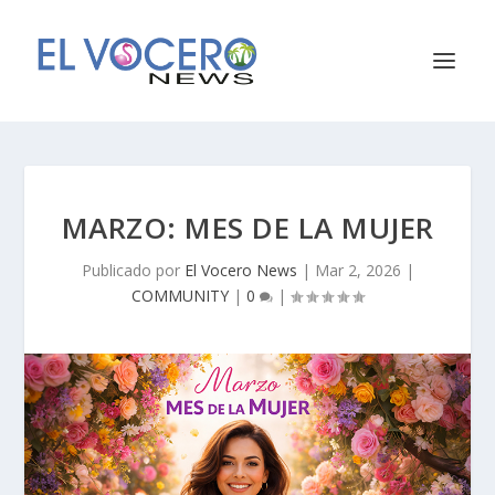
MARZO: MES DE LA MUJER
Publicado por
El Vocero News
|
Mar 2, 2026
|
COMMUNITY
|
0
|