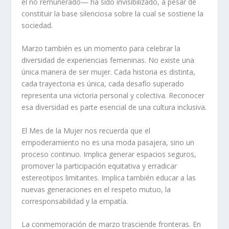
el no remunerado— ha sido invisibilizado, a pesar de
constituir la base silenciosa sobre la cual se sostiene la
sociedad.
Marzo también es un momento para celebrar la
diversidad de experiencias femeninas. No existe una
única manera de ser mujer. Cada historia es distinta,
cada trayectoria es única, cada desafío superado
representa una victoria personal y colectiva. Reconocer
esa diversidad es parte esencial de una cultura inclusiva.
El Mes de la Mujer nos recuerda que el
empoderamiento no es una moda pasajera, sino un
proceso continuo. Implica generar espacios seguros,
promover la participación equitativa y erradicar
estereotipos limitantes. Implica también educar a las
nuevas generaciones en el respeto mutuo, la
corresponsabilidad y la empatía.
La conmemoración de marzo trasciende fronteras. En