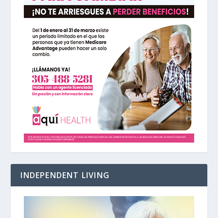
INDEPENDENT LIVING