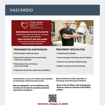
VASCARDIO