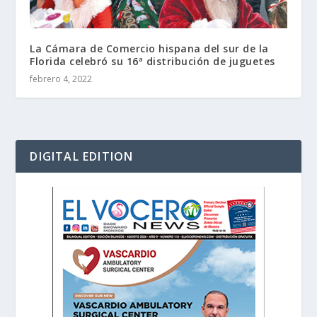
La Cámara de Comercio hispana del sur de la
Florida celebró su 16ª distribución de juguetes
febrero 4, 2022
DIGITAL EDITION