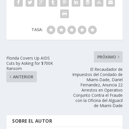
TASA:
PRÓXIMO
Florida Covers Up AIDS
Cuts by Asking for $700K
Ransom
El Recaudador de
Impuestos del Condado de
ANTERIOR
Miami-Dade, Dariel
Fernandez, Anuncia 22
Arrestos en Operativo
Conjunto Contra el Fraude
con la Oficina del Alguacil
de Miami-Dade
SOBRE EL AUTOR