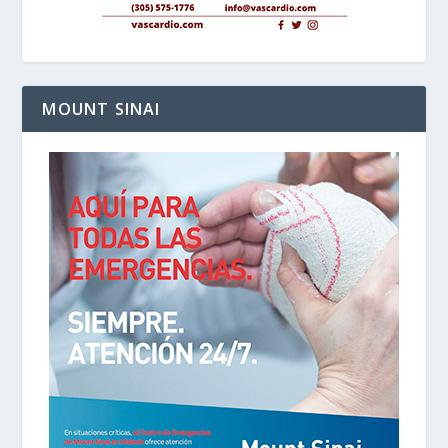
MOUNT SINAI