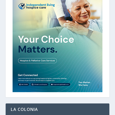
LA COLONIA