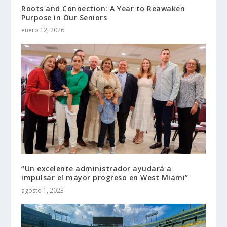
Roots and Connection: A Year to Reawaken
Purpose in Our Seniors
enero 12, 2026
“Un excelente administrador ayudará a
impulsar el mayor progreso en West Miami”
agosto 1, 2023