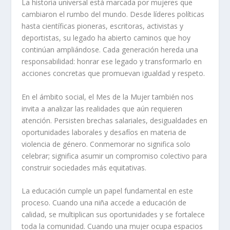
La historia universal está marcada por mujeres que
cambiaron el rumbo del mundo. Desde líderes políticas
hasta científicas pioneras, escritoras, activistas y
deportistas, su legado ha abierto caminos que hoy
continúan ampliándose. Cada generación hereda una
responsabilidad: honrar ese legado y transformarlo en
acciones concretas que promuevan igualdad y respeto.
En el ámbito social, el Mes de la Mujer también nos
invita a analizar las realidades que aún requieren
atención. Persisten brechas salariales, desigualdades en
oportunidades laborales y desafíos en materia de
violencia de género. Conmemorar no significa solo
celebrar; significa asumir un compromiso colectivo para
construir sociedades más equitativas.
La educación cumple un papel fundamental en este
proceso. Cuando una niña accede a educación de
calidad, se multiplican sus oportunidades y se fortalece
toda la comunidad. Cuando una mujer ocupa espacios