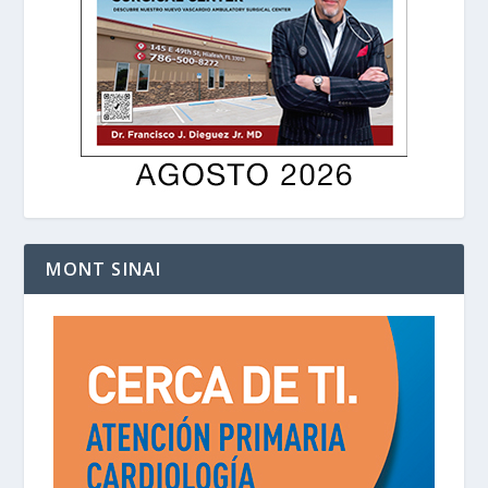
MONT SINAI