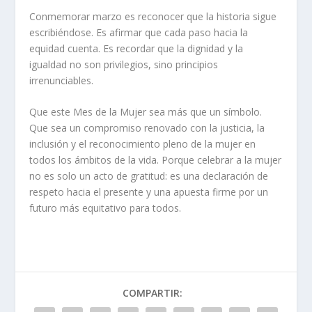
Conmemorar marzo es reconocer que la historia sigue
escribiéndose. Es afirmar que cada paso hacia la
equidad cuenta. Es recordar que la dignidad y la
igualdad no son privilegios, sino principios
irrenunciables.
Que este Mes de la Mujer sea más que un símbolo.
Que sea un compromiso renovado con la justicia, la
inclusión y el reconocimiento pleno de la mujer en
todos los ámbitos de la vida. Porque celebrar a la mujer
no es solo un acto de gratitud: es una declaración de
respeto hacia el presente y una apuesta firme por un
futuro más equitativo para todos.
COMPARTIR: