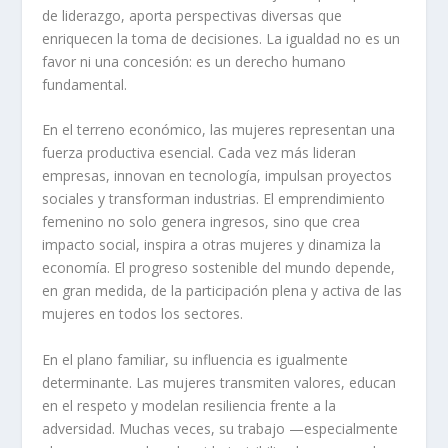
de liderazgo, aporta perspectivas diversas que
enriquecen la toma de decisiones. La igualdad no es un
favor ni una concesión: es un derecho humano
fundamental.
En el terreno económico, las mujeres representan una
fuerza productiva esencial. Cada vez más lideran
empresas, innovan en tecnología, impulsan proyectos
sociales y transforman industrias. El emprendimiento
femenino no solo genera ingresos, sino que crea
impacto social, inspira a otras mujeres y dinamiza la
economía. El progreso sostenible del mundo depende,
en gran medida, de la participación plena y activa de las
mujeres en todos los sectores.
En el plano familiar, su influencia es igualmente
determinante. Las mujeres transmiten valores, educan
en el respeto y modelan resiliencia frente a la
adversidad. Muchas veces, su trabajo —especialmente