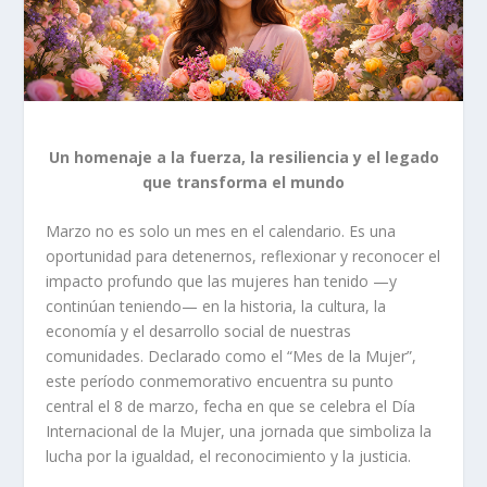
Un homenaje a la fuerza, la resiliencia y el legado
que transforma el mundo
Marzo no es solo un mes en el calendario. Es una
oportunidad para detenernos, reflexionar y reconocer el
impacto profundo que las mujeres han tenido —y
continúan teniendo— en la historia, la cultura, la
economía y el desarrollo social de nuestras
comunidades. Declarado como el “Mes de la Mujer”,
este período conmemorativo encuentra su punto
central el 8 de marzo, fecha en que se celebra el Día
Internacional de la Mujer, una jornada que simboliza la
lucha por la igualdad, el reconocimiento y la justicia.