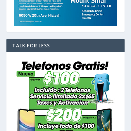
TALK FOR LESS