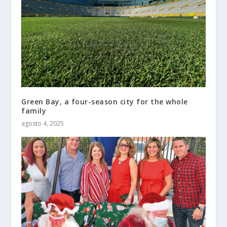
Green Bay, a four-season city for the whole
family
agosto 4, 2025