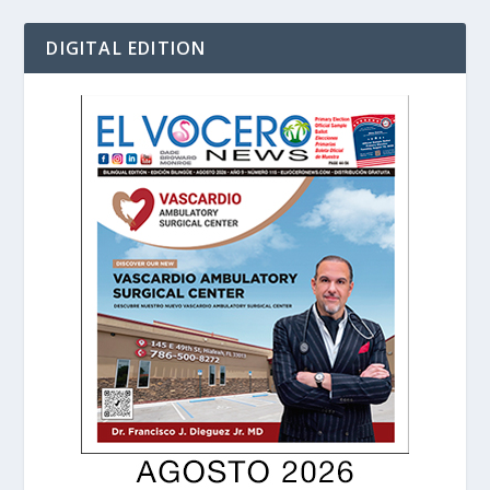
DIGITAL EDITION