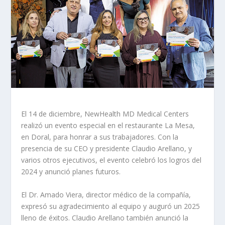
El 14 de diciembre, NewHealth MD Medical Centers
realizó un evento especial en el restaurante La Mesa,
en Doral, para honrar a sus trabajadores. Con la
presencia de su CEO y presidente Claudio Arellano, y
varios otros ejecutivos, el evento celebró los logros del
2024 y anunció planes futuros.
El Dr. Amado Viera, director médico de la compañía,
expresó su agradecimiento al equipo y auguró un 2025
lleno de éxitos. Claudio Arellano también anunció la