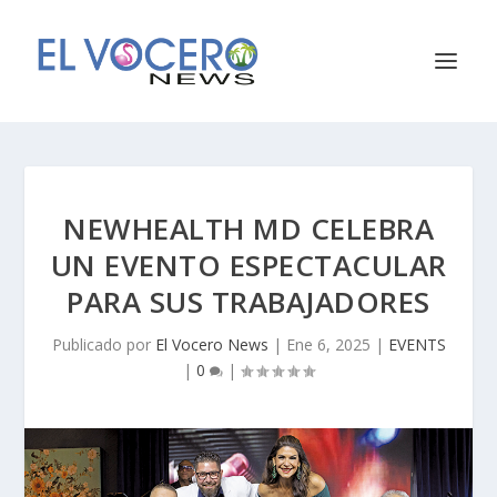
NEWHEALTH MD CELEBRA
UN EVENTO ESPECTACULAR
PARA SUS TRABAJADORES
Publicado por
El Vocero News
|
Ene 6, 2025
|
EVENTS
|
0
|