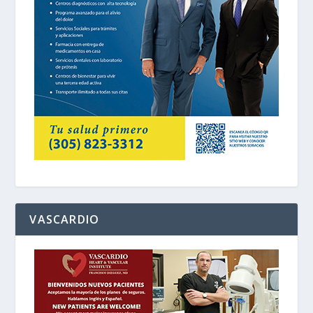
VASCARDIO