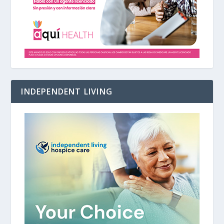
INDEPENDENT LIVING