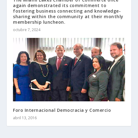
again demonstrated its commitment to
fostering business connecting and knowledge-
sharing within the community at their monthly
membership luncheon.
octubre 7, 2024
Foro Internacional Democracia y Comercio
abril 13, 2016