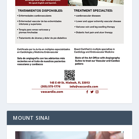
MOUNT SINAI