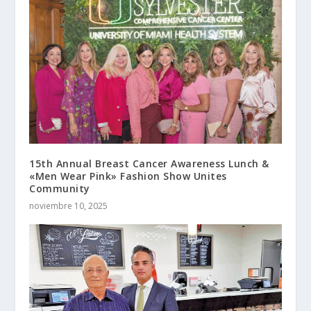
15th Annual Breast Cancer Awareness Lunch &
«Men Wear Pink» Fashion Show Unites
Community
noviembre 10, 2025