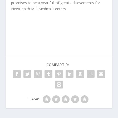
promises to be a year full of great achievements for
NewHealth MD Medical Centers.
COMPARTIR:
TASA: