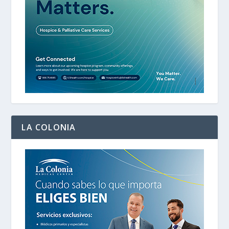
LA COLONIA