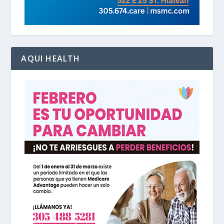
AQUI HEALTH