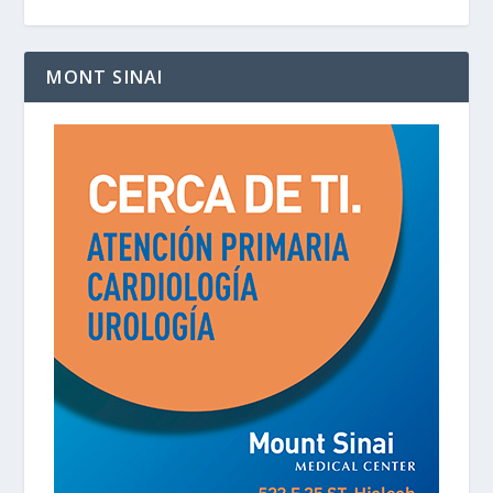
MONT SINAI