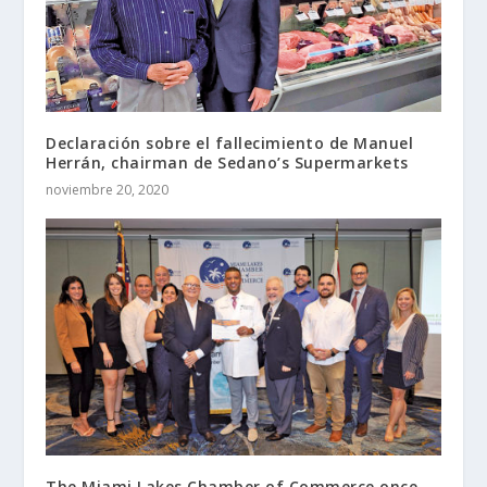
Declaración sobre el fallecimiento de Manuel
Herrán, chairman de Sedano’s Supermarkets
noviembre 20, 2020
The Miami Lakes Chamber of Commerce once