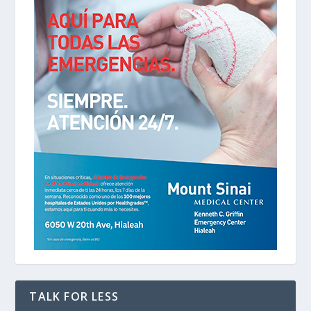
TALK FOR LESS