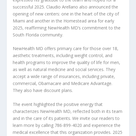
successful 2025. Claudio Arellano also announced the
opening of new centers: one in the heart of the city of
Miami and another in the Homestead area for early
2025, reaffirming NewHealth MD’s commitment to the
South Florida community.
NewHealth MD offers primary care for those over 18,
aesthetic treatments, including weight control, and
health programs to improve the quality of life for men,
as well as natural medicine and social services. They
accept a wide range of insurances, including private,
commercial, Obamacare and Medicare Advantage.
They also have discount plans.
The event highlighted the positive energy that
characterizes NewHealth MD, reflected both in its team
and in the care of its patients. We invite our readers to
learn more by calling 786-899-4020 and experience the
medical excellence that this organization provides. 2025