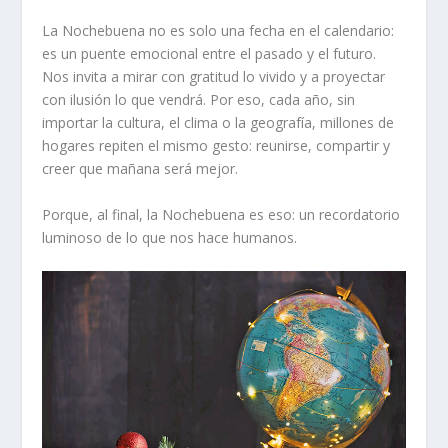
La Nochebuena no es solo una fecha en el calendario:
es un puente emocional entre el pasado y el futuro.
Nos invita a mirar con gratitud lo vivido y a proyectar
con ilusión lo que vendrá. Por eso, cada año, sin
importar la cultura, el clima o la geografía, millones de
hogares repiten el mismo gesto: reunirse, compartir y
creer que mañana será mejor.
Porque, al final, la Nochebuena es eso: un recordatorio
luminoso de lo que nos hace humanos.