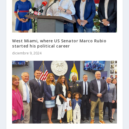
West Miami, where US Senator Marco Rubio
started his political career
diciembre 9, 2024