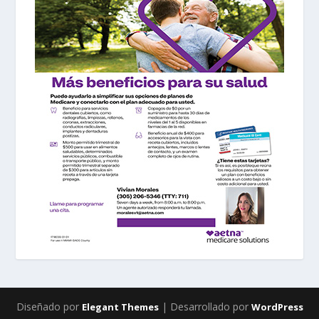
Diseñado por
| Desarrollado por
Elegant Themes
WordPress