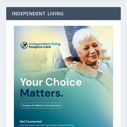
INDEPENDENT LIVING