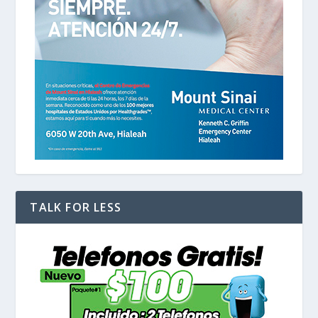
TALK FOR LESS