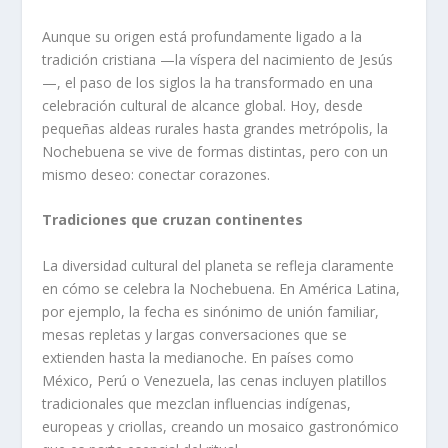
Aunque su origen está profundamente ligado a la
tradición cristiana —la víspera del nacimiento de Jesús
—, el paso de los siglos la ha transformado en una
celebración cultural de alcance global. Hoy, desde
pequeñas aldeas rurales hasta grandes metrópolis, la
Nochebuena se vive de formas distintas, pero con un
mismo deseo: conectar corazones.
Tradiciones que cruzan continentes
La diversidad cultural del planeta se refleja claramente
en cómo se celebra la Nochebuena. En América Latina,
por ejemplo, la fecha es sinónimo de unión familiar,
mesas repletas y largas conversaciones que se
extienden hasta la medianoche. En países como
México, Perú o Venezuela, las cenas incluyen platillos
tradicionales que mezclan influencias indígenas,
europeas y criollas, creando un mosaico gastronómico