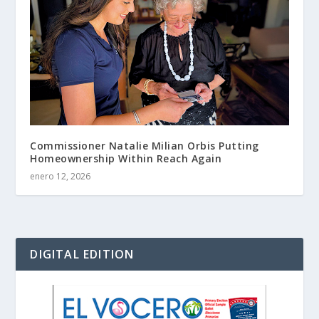
Commissioner Natalie Milian Orbis Putting
Homeownership Within Reach Again
enero 12, 2026
DIGITAL EDITION