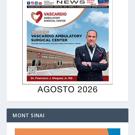
MONT SINAI