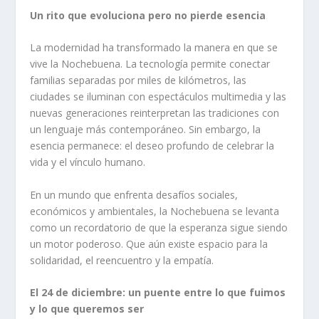
Un rito que evoluciona pero no pierde esencia
La modernidad ha transformado la manera en que se
vive la Nochebuena. La tecnología permite conectar
familias separadas por miles de kilómetros, las
ciudades se iluminan con espectáculos multimedia y las
nuevas generaciones reinterpretan las tradiciones con
un lenguaje más contemporáneo. Sin embargo, la
esencia permanece: el deseo profundo de celebrar la
vida y el vínculo humano.
En un mundo que enfrenta desafíos sociales,
económicos y ambientales, la Nochebuena se levanta
como un recordatorio de que la esperanza sigue siendo
un motor poderoso. Que aún existe espacio para la
solidaridad, el reencuentro y la empatía.
El 24 de diciembre: un puente entre lo que fuimos
y lo que queremos ser