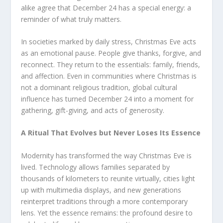
alike agree that December 24 has a special energy: a
reminder of what truly matters.
In societies marked by daily stress, Christmas Eve acts
as an emotional pause. People give thanks, forgive, and
reconnect. They return to the essentials: family, friends,
and affection. Even in communities where Christmas is
not a dominant religious tradition, global cultural
influence has turned December 24 into a moment for
gathering, gift-giving, and acts of generosity.
A Ritual That Evolves but Never Loses Its Essence
Modernity has transformed the way Christmas Eve is
lived. Technology allows families separated by
thousands of kilometers to reunite virtually, cities light
up with multimedia displays, and new generations
reinterpret traditions through a more contemporary
lens. Yet the essence remains: the profound desire to