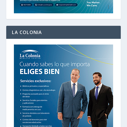
LA COLONIA