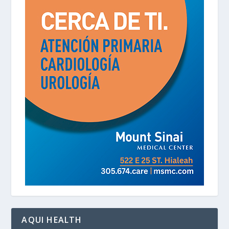
AQUI HEALTH