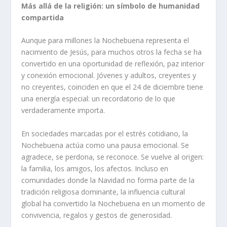
Más allá de la religión: un símbolo de humanidad
compartida
Aunque para millones la Nochebuena representa el
nacimiento de Jesús, para muchos otros la fecha se ha
convertido en una oportunidad de reflexión, paz interior
y conexión emocional. Jóvenes y adultos, creyentes y
no creyentes, coinciden en que el 24 de diciembre tiene
una energía especial: un recordatorio de lo que
verdaderamente importa.
En sociedades marcadas por el estrés cotidiano, la
Nochebuena actúa como una pausa emocional. Se
agradece, se perdona, se reconoce. Se vuelve al origen:
la familia, los amigos, los afectos. Incluso en
comunidades donde la Navidad no forma parte de la
tradición religiosa dominante, la influencia cultural
global ha convertido la Nochebuena en un momento de
convivencia, regalos y gestos de generosidad.