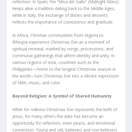
reflection. In Spain, the “Misa del Gallo” (Midnight Mass)
keeps alive a tradition dating back to the Middle Ages,
while in Italy, the exchange of dishes and desserts
reflects the importance of coexistence and gratitude.
In Africa, Christian communities from Nigeria to
Ethiopia experience Christmas Eve as a moment of
spiritual renewal, marked by songs, processions, and
communal gatherings that affirm identity and unity. In
various regions of Asia, countries such as the
Philippines—home to the longest Christmas season in
the world—turn Christmas Eve into a vibrant expression
of faith, music, and color.
Beyond Religion: A Symbol of Shared Humanity
While for millions Christmas Eve represents the birth of
Jesus, for many others the date has become an
opportunity for reflection, inner peace, and emotional
connection. Young and old, believers and non-believers