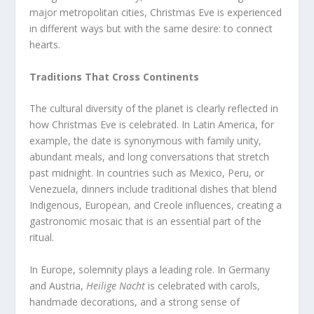
major metropolitan cities, Christmas Eve is experienced
in different ways but with the same desire: to connect
hearts.
Traditions That Cross Continents
The cultural diversity of the planet is clearly reflected in
how Christmas Eve is celebrated. In Latin America, for
example, the date is synonymous with family unity,
abundant meals, and long conversations that stretch
past midnight. In countries such as Mexico, Peru, or
Venezuela, dinners include traditional dishes that blend
Indigenous, European, and Creole influences, creating a
gastronomic mosaic that is an essential part of the
ritual.
In Europe, solemnity plays a leading role. In Germany
and Austria,
Heilige Nacht
is celebrated with carols,
handmade decorations, and a strong sense of