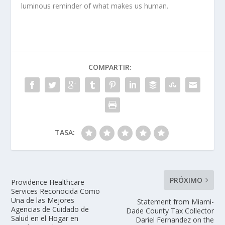
luminous reminder of what makes us human.
COMPARTIR:
TASA:
PRÓXIMO
Providence Healthcare
Services Reconocida Como
Una de las Mejores
Statement from Miami-
Agencias de Cuidado de
Dade County Tax Collector
Salud en el Hogar en
Dariel Fernandez on the