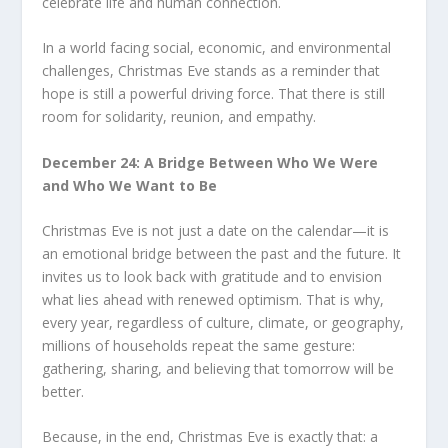
celebrate life and human connection.
In a world facing social, economic, and environmental
challenges, Christmas Eve stands as a reminder that
hope is still a powerful driving force. That there is still
room for solidarity, reunion, and empathy.
December 24: A Bridge Between Who We Were
and Who We Want to Be
Christmas Eve is not just a date on the calendar—it is
an emotional bridge between the past and the future. It
invites us to look back with gratitude and to envision
what lies ahead with renewed optimism. That is why,
every year, regardless of culture, climate, or geography,
millions of households repeat the same gesture:
gathering, sharing, and believing that tomorrow will be
better.
Because, in the end, Christmas Eve is exactly that: a