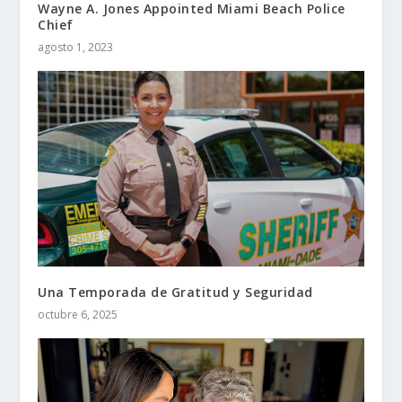
Wayne A. Jones Appointed Miami Beach Police
Chief
agosto 1, 2023
Una Temporada de Gratitud y Seguridad
octubre 6, 2025