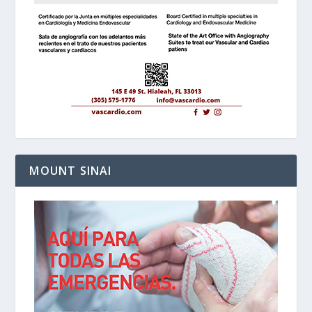
MOUNT SINAI