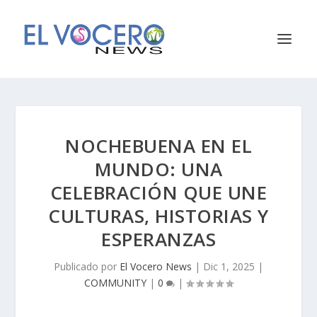
NOCHEBUENA EN EL
MUNDO: UNA
CELEBRACIÓN QUE UNE
CULTURAS, HISTORIAS Y
ESPERANZAS
Publicado por
El Vocero News
|
Dic 1, 2025
|
COMMUNITY
|
0
|