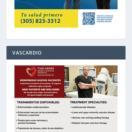
VASCARDIO