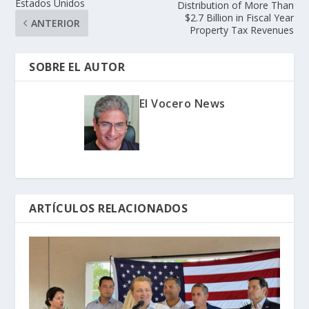
Estados Unidos
Distribution of More Than
$2.7 Billion in Fiscal Year
ANTERIOR
Property Tax Revenues
SOBRE EL AUTOR
El Vocero News
ARTÍCULOS RELACIONADOS