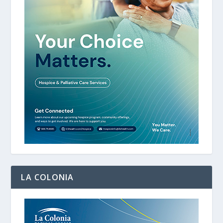
LA COLONIA