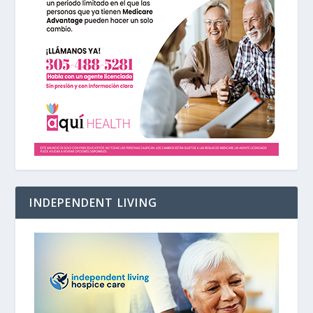
INDEPENDENT LIVING