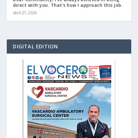
direct with you. That’s how I approach this job.
abril 27, 2026
DIGITAL EDITION