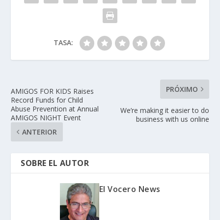
TASA:
PRÓXIMO
AMIGOS FOR KIDS Raises
Record Funds for Child
Abuse Prevention at Annual
We’re making it easier to do
AMIGOS NIGHT Event
business with us online
ANTERIOR
SOBRE EL AUTOR
El Vocero News