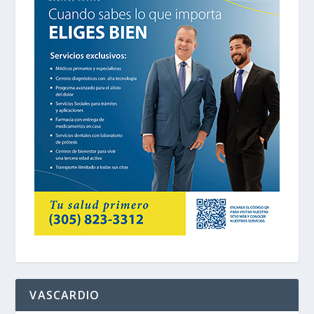
VASCARDIO