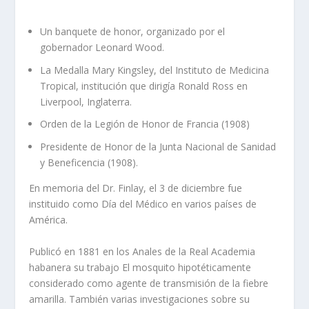
Un banquete de honor, organizado por el
gobernador Leonard Wood.
La Medalla Mary Kingsley, del Instituto de Medicina
Tropical, institución que dirigía Ronald Ross en
Liverpool, Inglaterra.
Orden de la Legión de Honor de Francia (1908)
Presidente de Honor de la Junta Nacional de Sanidad
y Beneficencia (1908).
En memoria del Dr. Finlay, el 3 de diciembre fue
instituido como Día del Médico en varios países de
América.
Publicó en 1881 en los Anales de la Real Academia
habanera su trabajo El mosquito hipotéticamente
considerado como agente de transmisión de la fiebre
amarilla. También varias investigaciones sobre su