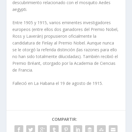
descubrimiento relacionado con el mosquito Aedes
aegypti.
Entre 1905 y 1915, varios eminentes investigadores
europeos (entre ellos dos ganadores del Premio Nobel,
Ross y Laverán) propusieron oficialmente la
candidatura de Finlay al Premio Nobel. Aunque nunca
se le otorgó la referida distinción (las razones para ello
no han sido totalmente dilucidadas). También recibió el
Premio Bréant, otorgado por la Academia de Ciencias
de Francia.
Falleció en La Habana el 19 de agosto de 1915.
COMPARTIR: