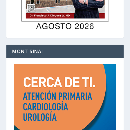
MONT SINAI