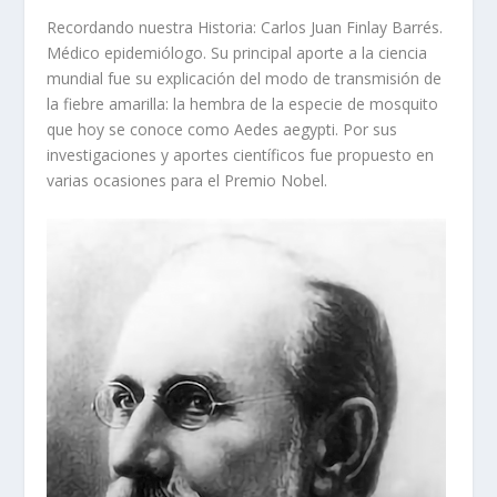
Recordando nuestra Historia: Carlos Juan Finlay Barrés.
Médico epidemiólogo. Su principal aporte a la ciencia
mundial fue su explicación del modo de transmisión de
la fiebre amarilla: la hembra de la especie de mosquito
que hoy se conoce como Aedes aegypti. Por sus
investigaciones y aportes científicos fue propuesto en
varias ocasiones para el Premio Nobel.