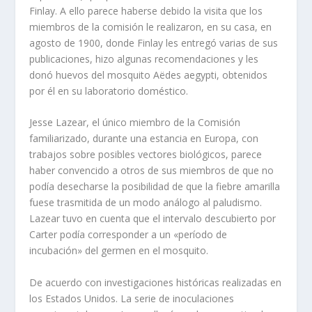
Finlay. A ello parece haberse debido la visita que los
miembros de la comisión le realizaron, en su casa, en
agosto de 1900, donde Finlay les entregó varias de sus
publicaciones, hizo algunas recomendaciones y les
donó huevos del mosquito Aëdes aegypti, obtenidos
por él en su laboratorio doméstico.
Jesse Lazear, el único miembro de la Comisión
familiarizado, durante una estancia en Europa, con
trabajos sobre posibles vectores biológicos, parece
haber convencido a otros de sus miembros de que no
podía desecharse la posibilidad de que la fiebre amarilla
fuese trasmitida de un modo análogo al paludismo.
Lazear tuvo en cuenta que el intervalo descubierto por
Carter podía corresponder a un «período de
incubación» del germen en el mosquito.
De acuerdo con investigaciones históricas realizadas en
los Estados Unidos. La serie de inoculaciones