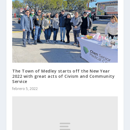
The Town of Medley starts off the New Year
2022 with great acts of Civism and Community
Service
febrero 5, 2022