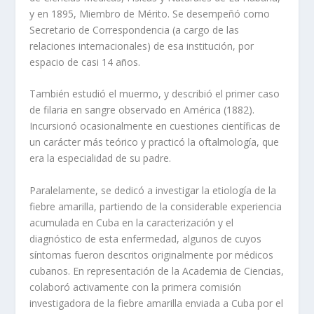
y en 1895, Miembro de Mérito. Se desempeñó como
Secretario de Correspondencia (a cargo de las
relaciones internacionales) de esa institución, por
espacio de casi 14 años.
También estudió el muermo, y describió el primer caso
de filaria en sangre observado en América (1882).
Incursionó ocasionalmente en cuestiones científicas de
un carácter más teórico y practicó la oftalmología, que
era la especialidad de su padre.
Paralelamente, se dedicó a investigar la etiología de la
fiebre amarilla, partiendo de la considerable experiencia
acumulada en Cuba en la caracterización y el
diagnóstico de esta enfermedad, algunos de cuyos
síntomas fueron descritos originalmente por médicos
cubanos. En representación de la Academia de Ciencias,
colaboró activamente con la primera comisión
investigadora de la fiebre amarilla enviada a Cuba por el