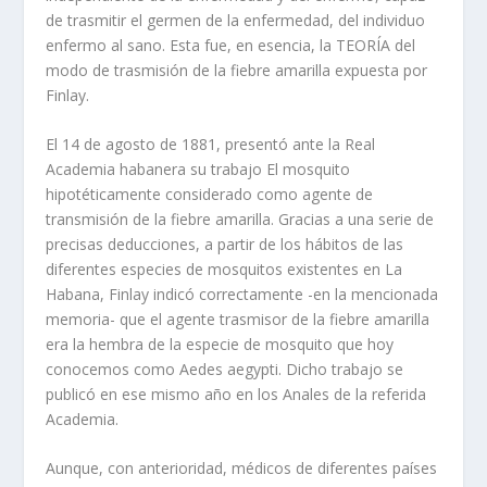
de trasmitir el germen de la enfermedad, del individuo
enfermo al sano. Esta fue, en esencia, la TEORÍA del
modo de trasmisión de la fiebre amarilla expuesta por
Finlay.
El 14 de agosto de 1881, presentó ante la Real
Academia habanera su trabajo El mosquito
hipotéticamente considerado como agente de
transmisión de la fiebre amarilla. Gracias a una serie de
precisas deducciones, a partir de los hábitos de las
diferentes especies de mosquitos existentes en La
Habana, Finlay indicó correctamente -en la mencionada
memoria- que el agente trasmisor de la fiebre amarilla
era la hembra de la especie de mosquito que hoy
conocemos como Aedes aegypti. Dicho trabajo se
publicó en ese mismo año en los Anales de la referida
Academia.
Aunque, con anterioridad, médicos de diferentes países