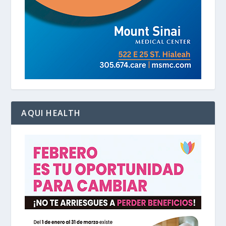
AQUI HEALTH