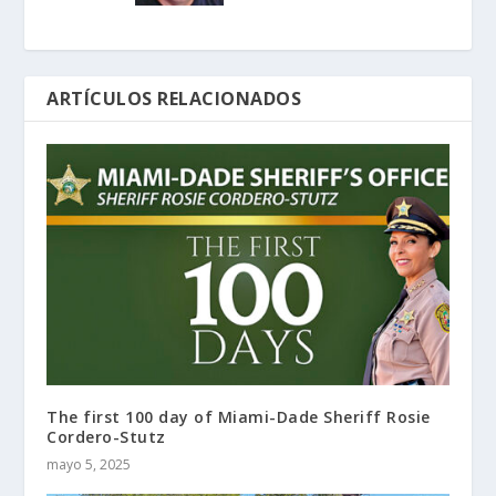
ARTÍCULOS RELACIONADOS
The first 100 day of Miami-Dade Sheriff Rosie
Cordero-Stutz
mayo 5, 2025