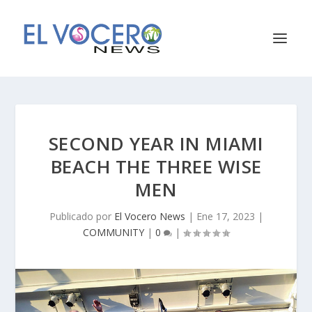
SECOND YEAR IN MIAMI
BEACH THE THREE WISE
MEN
Publicado por
El Vocero News
|
Ene 17, 2023
|
COMMUNITY
|
0
|