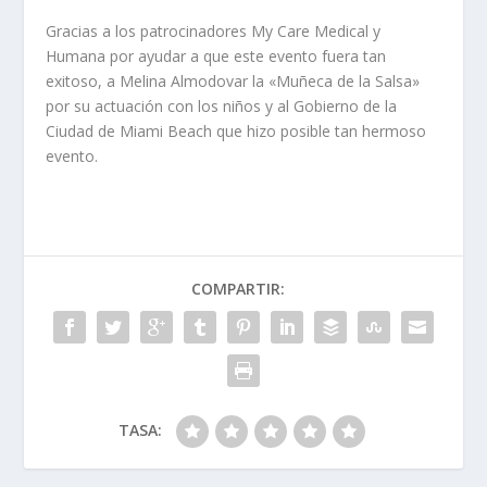
Gracias a los patrocinadores My Care Medical y
Humana por ayudar a que este evento fuera tan
exitoso, a Melina Almodovar la «Muñeca de la Salsa»
por su actuación con los niños y al Gobierno de la
Ciudad de Miami Beach que hizo posible tan hermoso
evento.
COMPARTIR:
TASA: