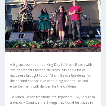
A big success the three King Day in Miami Beach with
lots of presents for the childrens, fun and a lot of
happiness brought to our Miami Beach Residents for
the second consecutive year. A big band music and
entertainment with dances for the childrens.
To Miami Beach traditions are important …»Que siga la
tradición» Continue the 3 Kings traditional festivities in