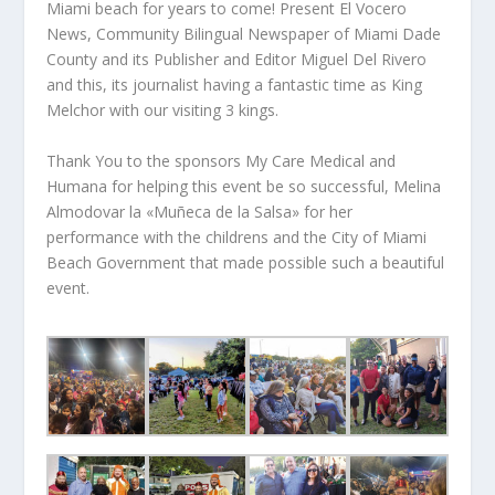
Miami beach for years to come! Present El Vocero
News, Community Bilingual Newspaper of Miami Dade
County and its Publisher and Editor Miguel Del Rivero
and this, its journalist having a fantastic time as King
Melchor with our visiting 3 kings.
Thank You to the sponsors My Care Medical and
Humana for helping this event be so successful, Melina
Almodovar la «Muñeca de la Salsa» for her
performance with the childrens and the City of Miami
Beach Government that made possible such a beautiful
event.