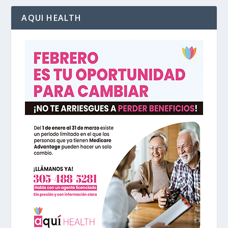
AQUI HEALTH