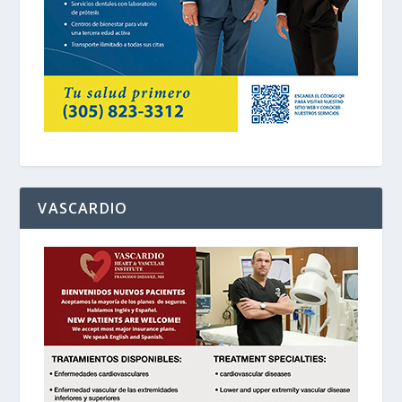
VASCARDIO