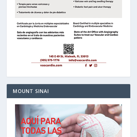
MOUNT SINAI