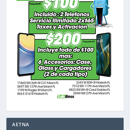
AETNA