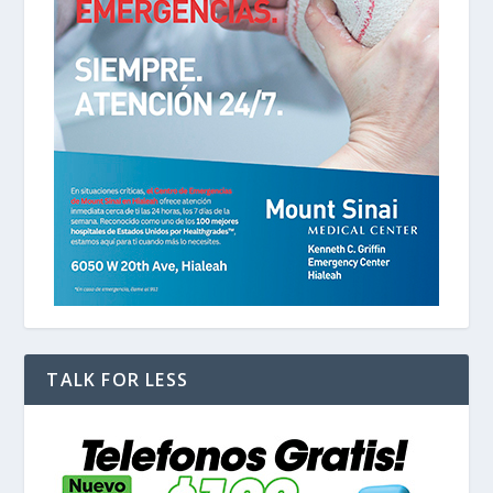
TALK FOR LESS