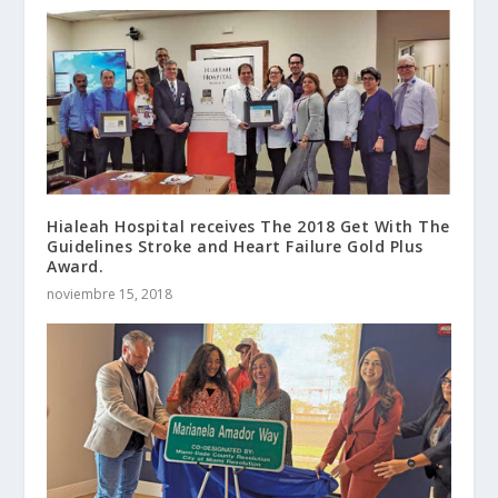
Hialeah Hospital receives The 2018 Get With The
Guidelines Stroke and Heart Failure Gold Plus
Award.
noviembre 15, 2018