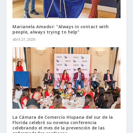
Marianela Amador: “Always in contact with
people, always trying to help”
abril 27, 2026
La Cámara de Comercio Hispana del sur de la
Florida celebró su novena conferencia
celebrando el mes de la prevención de las