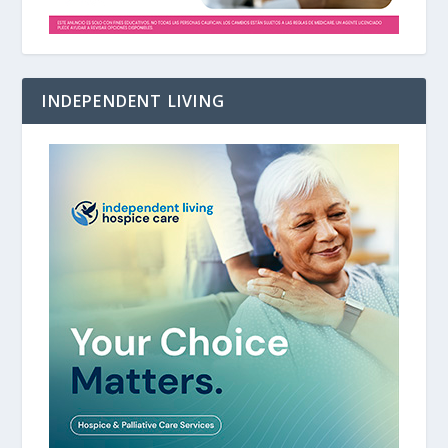
INDEPENDENT LIVING