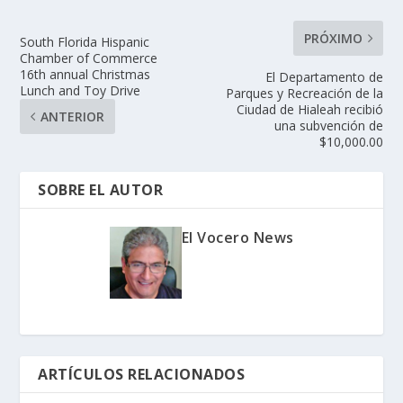
PRÓXIMO
South Florida Hispanic
Chamber of Commerce
16th annual Christmas
El Departamento de
Lunch and Toy Drive
Parques y Recreación de la
Ciudad de Hialeah recibió
ANTERIOR
una subvención de
$10,000.00
SOBRE EL AUTOR
El Vocero News
ARTÍCULOS RELACIONADOS