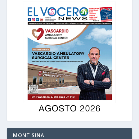
MONT SINAI