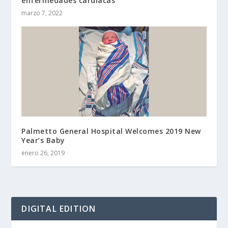
enfermedades cardiacas
marzo 7, 2022
Palmetto General Hospital Welcomes 2019 New
Year’s Baby
enero 26, 2019
DIGITAL EDITION