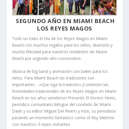
SEGUNDO AÑO EN MIAMI BEACH
LOS REYES MAGOS
Todo un éxito el Día de los Reyes Magos en Miami
Beach con muchos regalos para los niños, diversión y
mucha felicidad para nuestros residentes de Miami
Beach por segundo año consecutivo.
Música de big band y animación con bailes para los
niños. Para Miami Beach las tradiciones son
importantes …»Que siga la tradición» ¡Continúen las
festividades tradicionales de los Reyes Magos en Miami
Beach en los años venideros! Presente El Vocero News,
periódico comunitario bilingüe del condado de Miami
Dade y su editor Miguel Del Rivero y este, su periodista
pasando un momento fantástico como el Rey Melchor
con nuestros 3 reyes visitantes.