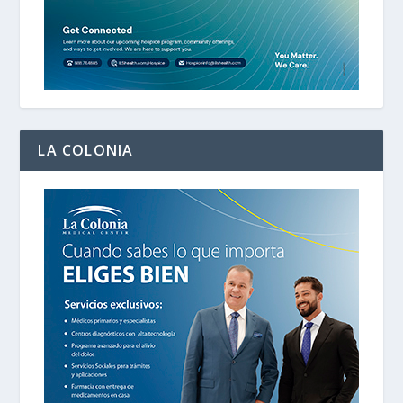
LA COLONIA