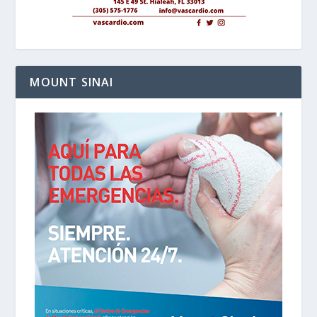
MOUNT SINAI