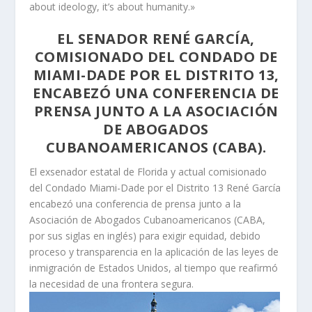
about ideology, it’s about humanity.»
EL SENADOR RENÉ GARCÍA,
COMISIONADO DEL CONDADO DE
MIAMI-DADE POR EL DISTRITO 13,
ENCABEZÓ UNA CONFERENCIA DE
PRENSA JUNTO A LA ASOCIACIÓN
DE ABOGADOS
CUBANOAMERICANOS (CABA).
El exsenador estatal de Florida y actual comisionado
del Condado Miami-Dade por el Distrito 13 René García
encabezó una conferencia de prensa junto a la
Asociación de Abogados Cubanoamericanos (CABA,
por sus siglas en inglés) para exigir equidad, debido
proceso y transparencia en la aplicación de las leyes de
inmigración de Estados Unidos, al tiempo que reafirmó
la necesidad de una frontera segura.