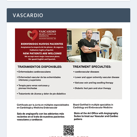
VASCARDIO