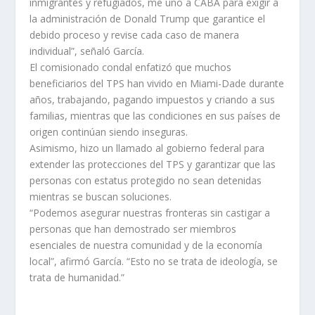
inmigrantes y refugiados, me uno a CABA para exigir a
la administración de Donald Trump que garantice el
debido proceso y revise cada caso de manera
individual”, señaló García.
El comisionado condal enfatizó que muchos
beneficiarios del TPS han vivido en Miami-Dade durante
años, trabajando, pagando impuestos y criando a sus
familias, mientras que las condiciones en sus países de
origen continúan siendo inseguras.
Asimismo, hizo un llamado al gobierno federal para
extender las protecciones del TPS y garantizar que las
personas con estatus protegido no sean detenidas
mientras se buscan soluciones.
“Podemos asegurar nuestras fronteras sin castigar a
personas que han demostrado ser miembros
esenciales de nuestra comunidad y de la economía
local”, afirmó García. “Esto no se trata de ideología, se
trata de humanidad.”