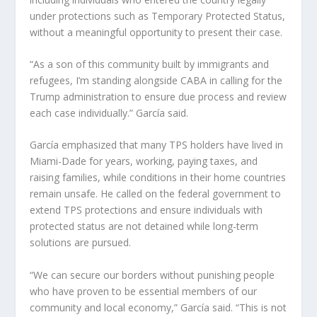
under protections such as Temporary Protected Status,
without a meaningful opportunity to present their case.
“As a son of this community built by immigrants and
refugees, I’m standing alongside CABA in calling for the
Trump administration to ensure due process and review
each case individually.” García said.
García emphasized that many TPS holders have lived in
Miami-Dade for years, working, paying taxes, and
raising families, while conditions in their home countries
remain unsafe. He called on the federal government to
extend TPS protections and ensure individuals with
protected status are not detained while long-term
solutions are pursued.
“We can secure our borders without punishing people
who have proven to be essential members of our
community and local economy,” García said. “This is not