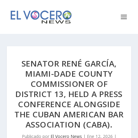
SENATOR RENÉ GARCÍA,
MIAMI-DADE COUNTY
COMMISSIONER OF
DISTRICT 13, HELD A PRESS
CONFERENCE ALONGSIDE
THE CUBAN AMERICAN BAR
ASSOCIATION (CABA).
Publicado por
El Vocero News
|
Ene 12, 2026
|