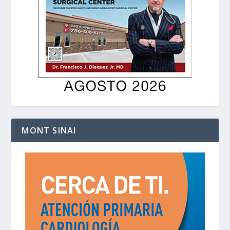
MONT SINAI