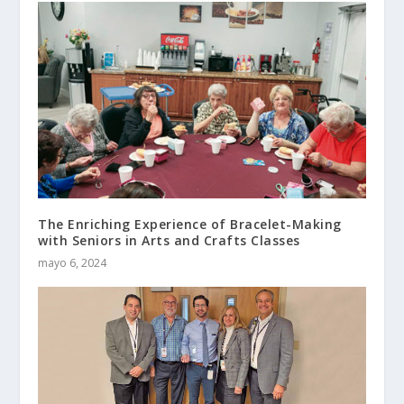
The Enriching Experience of Bracelet-Making
with Seniors in Arts and Crafts Classes
mayo 6, 2024