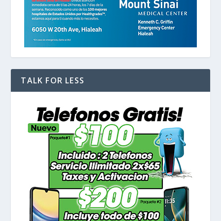
TALK FOR LESS