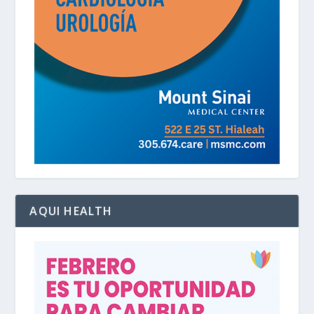
AQUI HEALTH