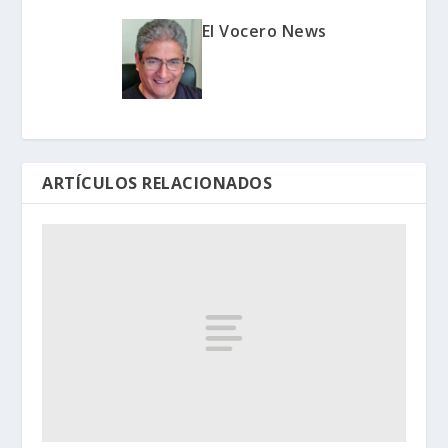
El Vocero News
ARTÍCULOS RELACIONADOS