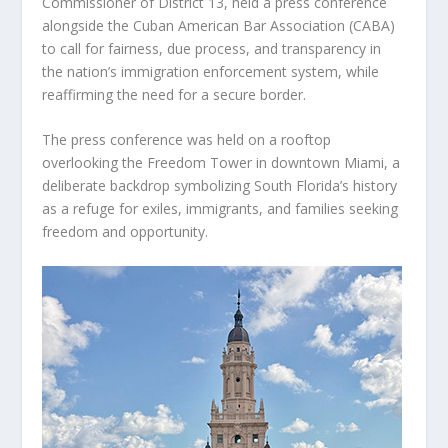
Commissioner of District 13, held a press conference
alongside the Cuban American Bar Association (CABA)
to call for fairness, due process, and transparency in
the nation’s immigration enforcement system, while
reaffirming the need for a secure border.
The press conference was held on a rooftop
overlooking the Freedom Tower in downtown Miami, a
deliberate backdrop symbolizing South Florida’s history
as a refuge for exiles, immigrants, and families seeking
freedom and opportunity.