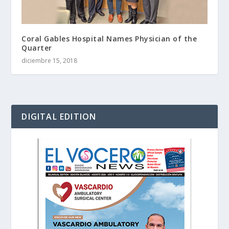
Coral Gables Hospital Names Physician of the
Quarter
diciembre 15, 2018
DIGITAL EDITION