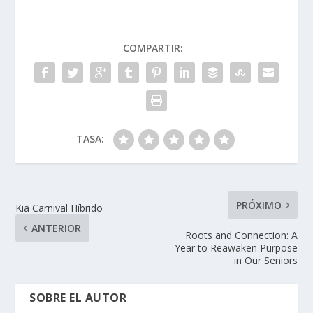
COMPARTIR:
TASA:
PRÓXIMO
Kia Carnival Híbrido
ANTERIOR
Roots and Connection: A
Year to Reawaken Purpose
in Our Seniors
SOBRE EL AUTOR