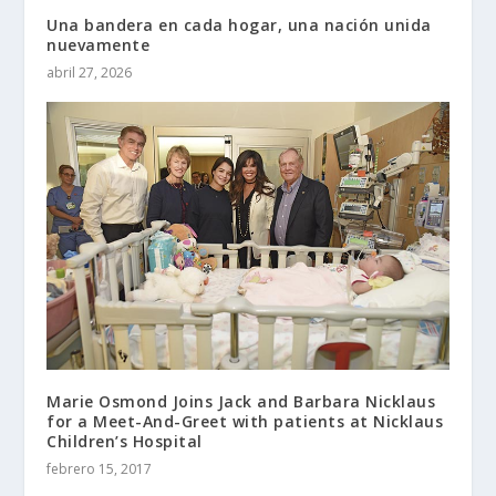
Una bandera en cada hogar, una nación unida
nuevamente
abril 27, 2026
Marie Osmond Joins Jack and Barbara Nicklaus
for a Meet-And-Greet with patients at Nicklaus
Children’s Hospital
febrero 15, 2017