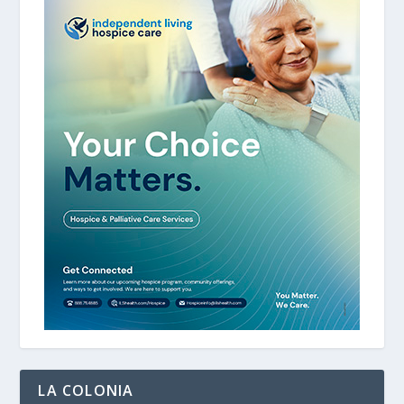
LA COLONIA