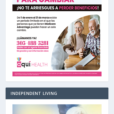
INDEPENDENT LIVING