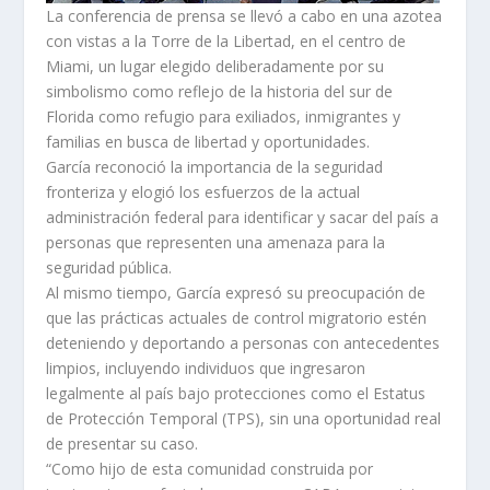
La conferencia de prensa se llevó a cabo en una azotea
con vistas a la Torre de la Libertad, en el centro de
Miami, un lugar elegido deliberadamente por su
simbolismo como reflejo de la historia del sur de
Florida como refugio para exiliados, inmigrantes y
familias en busca de libertad y oportunidades.
García reconoció la importancia de la seguridad
fronteriza y elogió los esfuerzos de la actual
administración federal para identificar y sacar del país a
personas que representen una amenaza para la
seguridad pública.
Al mismo tiempo, García expresó su preocupación de
que las prácticas actuales de control migratorio estén
deteniendo y deportando a personas con antecedentes
limpios, incluyendo individuos que ingresaron
legalmente al país bajo protecciones como el Estatus
de Protección Temporal (TPS), sin una oportunidad real
de presentar su caso.
“Como hijo de esta comunidad construida por