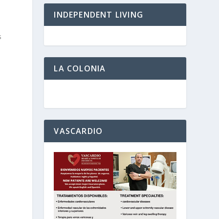
INDEPENDENT LIVING
s
LA COLONIA
VASCARDIO