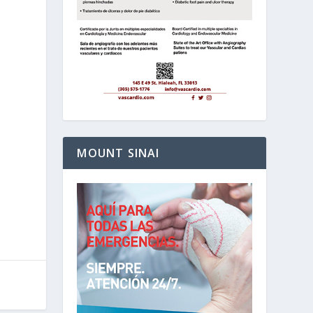
MOUNT SINAI