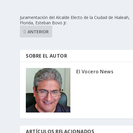
Juramentación del Alcalde Electo de la Ciudad de Hialeah,
Florida, Esteban Bovo Jr.
ANTERIOR
SOBRE EL AUTOR
El Vocero News
ARTÍCULOS RELACIONADOS