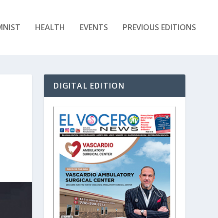
MNIST
HEALTH
EVENTS
PREVIOUS EDITIONS
DIGITAL EDITION