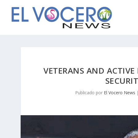
VETERANS AND ACTIVE 
SECURIT
Publicado por
El Vocero News