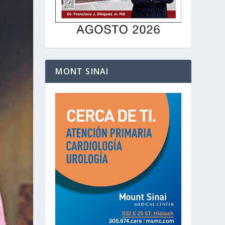
MONT SINAI