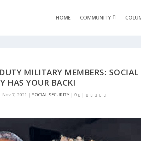
HOME
COMMUNITY
COLU
DUTY MILITARY MEMBERS: SOCIAL
Y HAS YOUR BACK!
|
Nov 7, 2021
|
SOCIAL SECURITY
|
0
|