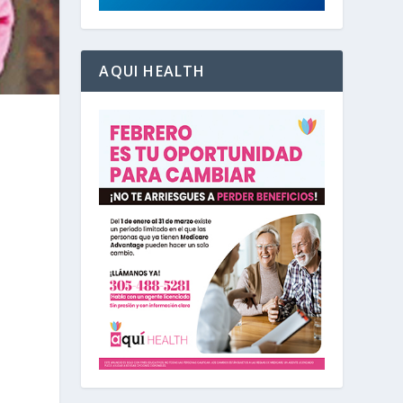
AQUI HEALTH