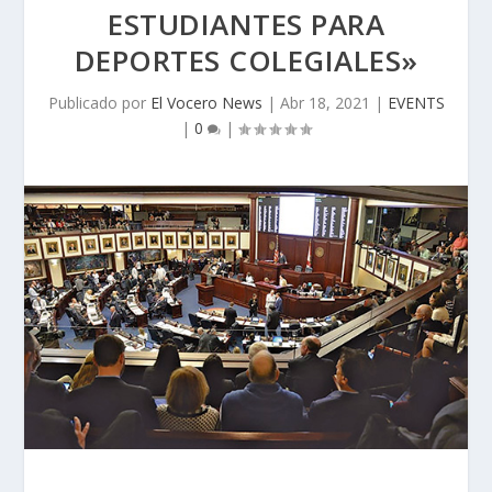
ESTUDIANTES PARA
DEPORTES COLEGIALES»
Publicado por
El Vocero News
|
Abr 18, 2021
|
EVENTS
|
0
|