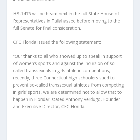
HB-1475 will be heard next in the full State House of
Representatives in Tallahassee before moving to the
full Senate for final consideration.
CFC Florida issued the following statement:
“Our thanks to all who showed up to speak in support
of women’s sports and against the incursion of so-
called transsexuals in girls athletic competitions,
recently, three Connecticut high schoolers sued to
prevent so-called transsexual athletes from competing
in girls’ sports, we are determined not to allow that to
happen in Florida!” stated Anthony Verdugo, Founder
and Executive Director, CFC Florida.