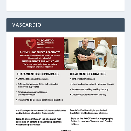
VASCARDIO