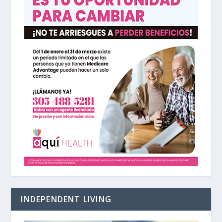
INDEPENDENT LIVING