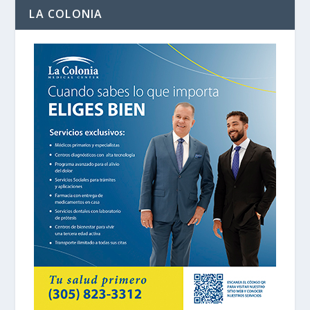
LA COLONIA