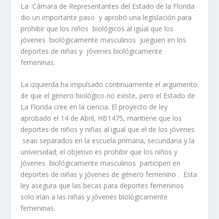
La Cámara de Representantes del Estado de la Florida
dio un importante paso y aprobó una legislación para
prohibir que los niños biológicos al igual que los
jóvenes biológicamente masculinos jueguen en los
deportes de niñas y jóvenes biológicamente
femeninas.
La izquierda ha impulsado continuamente el argumento
de que el género biológico no existe, pero el Estado de
La Florida cree en la ciencia. El proyecto de ley
aprobado el 14 de Abril, HB1475, mantiene que los
deportes de niños y niñas al igual que el de los jóvenes
sean separados en la escuela primaria, secundaria y la
universidad; el objetivo es prohibir que los niños y
jóvenes biológicamente masculinos participen en
deportes de niñas y jóvenes de género femenino . Esta
ley asegura que las becas para deportes femeninos
solo irían a las niñas y jóvenes biológicamente
femeninas.