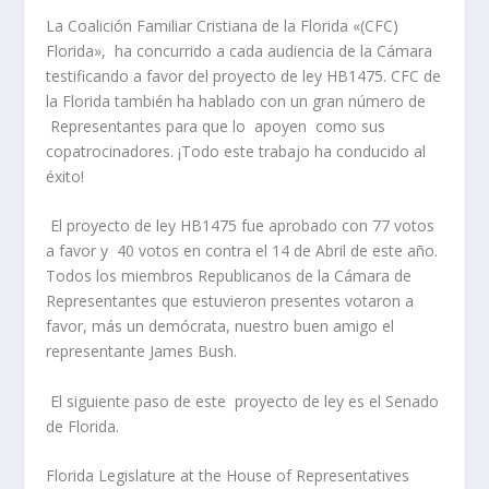
La Coalición Familiar Cristiana de la Florida «(CFC)
Florida», ha concurrido a cada audiencia de la Cámara
testificando a favor del proyecto de ley HB1475. CFC de
la Florida también ha hablado con un gran número de
Representantes para que lo apoyen como sus
copatrocinadores. ¡Todo este trabajo ha conducido al
éxito!
El proyecto de ley HB1475 fue aprobado con 77 votos
a favor y 40 votos en contra el 14 de Abril de este año.
Todos los miembros Republicanos de la Cámara de
Representantes que estuvieron presentes votaron a
favor, más un demócrata, nuestro buen amigo el
representante James Bush.
El siguiente paso de este proyecto de ley es el Senado
de Florida.
Florida Legislature at the House of Representatives