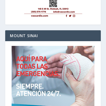
MOUNT SINAI