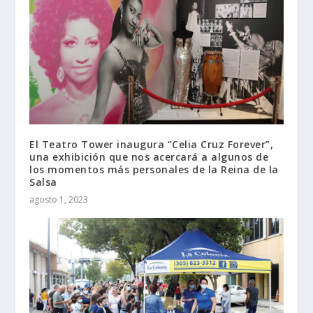
El Teatro Tower inaugura “Celia Cruz Forever”,
una exhibición que nos acercará a algunos de
los momentos más personales de la Reina de la
Salsa
agosto 1, 2023