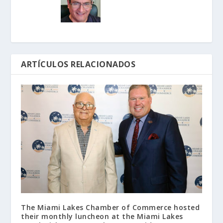
ARTÍCULOS RELACIONADOS
The Miami Lakes Chamber of Commerce hosted
their monthly luncheon at the Miami Lakes