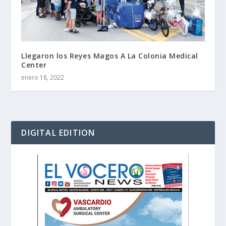
Llegaron los Reyes Magos A La Colonia Medical
Center
enero 18, 2022
DIGITAL EDITION