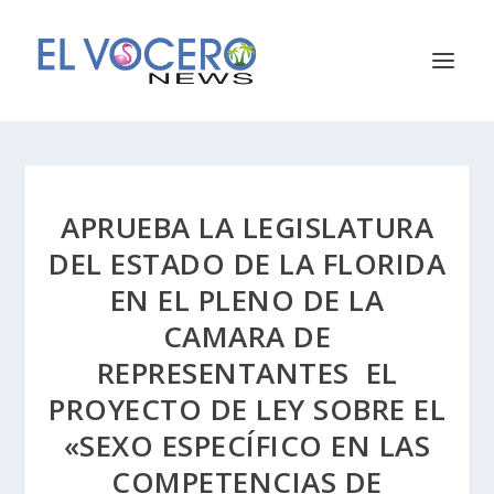
APRUEBA LA LEGISLATURA
DEL ESTADO DE LA FLORIDA
EN EL PLENO DE LA
CAMARA DE
REPRESENTANTES EL
PROYECTO DE LEY SOBRE EL
«SEXO ESPECÍFICO EN LAS
COMPETENCIAS DE