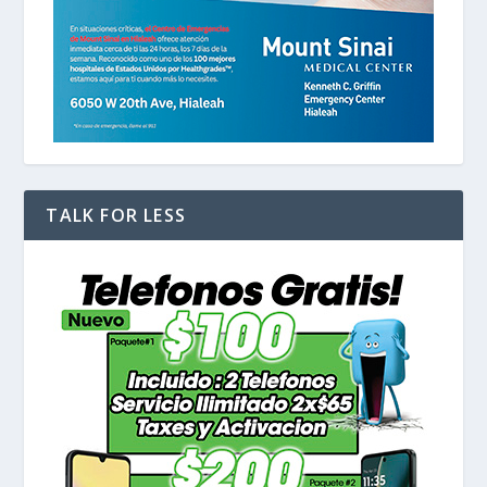
TALK FOR LESS