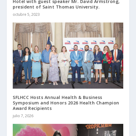
Hotel with guest speaker Mr. David Armstrong,
president of Saint Thomas University.
octubre 5, 2023
SFLHCC Hosts Annual Health & Business
Symposium and Honors 2026 Health Champion
Award Recipients
julio 7, 2026