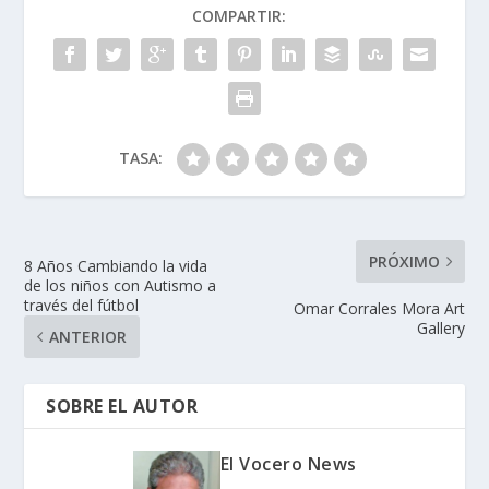
COMPARTIR:
TASA:
PRÓXIMO
8 Años Cambiando la vida
de los niños con Autismo a
través del fútbol
Omar Corrales Mora Art
Gallery
ANTERIOR
SOBRE EL AUTOR
El Vocero News