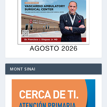
MONT SINAI