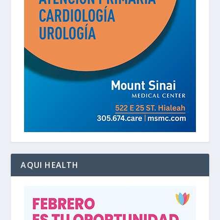
AQUI HEALTH