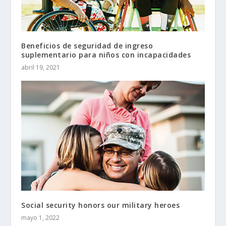
Beneficios de seguridad de ingreso
suplementario para niños con incapacidades
abril 19, 2021
Social security honors our military heroes
mayo 1, 2022