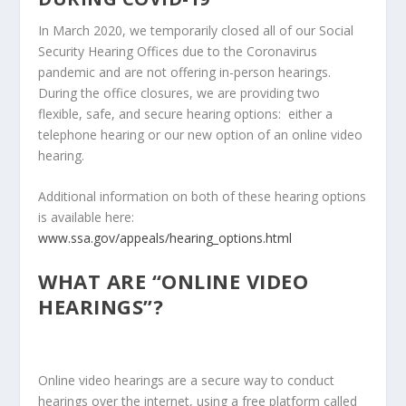
In March 2020, we temporarily closed all of our Social
Security Hearing Offices due to the Coronavirus
pandemic and are not offering in-person hearings.
During the office closures, we are providing two
flexible, safe, and secure hearing options: either a
telephone hearing or our new option of an online video
hearing.
Additional information on both of these hearing options
is available here:
www.ssa.gov/appeals/hearing_options.html
WHAT ARE “ONLINE VIDEO
HEARINGS”?
Online video hearings are a secure way to conduct
hearings over the internet, using a free platform called