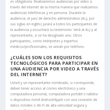
es obligatoria. Realizaremos audiencias por video a
través del internet de la misma manera que realizamos
audiencias telefónicas y en persona. Durante la
audiencia, el juez de derecho administrativo (ALJ, por
sus siglas en inglés) jurará a todos los participantes de
la audiencia y escuchará su testimonio. Verá al ALJ y al
representante, si se ha designado uno. Otros
participantes, como intérpretes y expertos
médicos/profesionales, se unirán por teléfono.
¿CUÁLES SON LOS REQUISITOS
TECNOLÓGICOS PARA PARTICIPAR EN
UNA AUDIENCIA POR VIDEO A TRAVÉS
DEL INTERNET?
Usted y un representante nombrado, si corresponde,
deben tener acceso al correo electrónico y una
computadora personal, computadora portátil o tableta
o dispositivo móvil
Android/Apple
con una conexión de
datos móviles o Wi-Fi de alta velocidad segura y