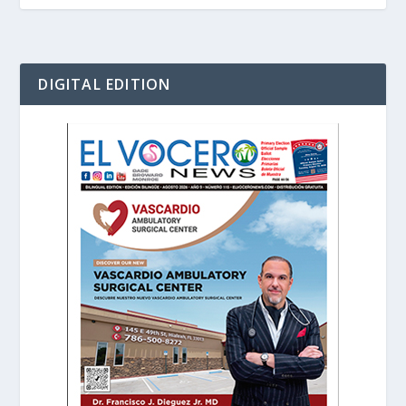
DIGITAL EDITION