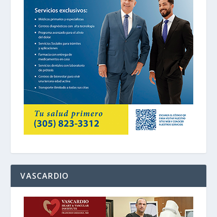
VASCARDIO