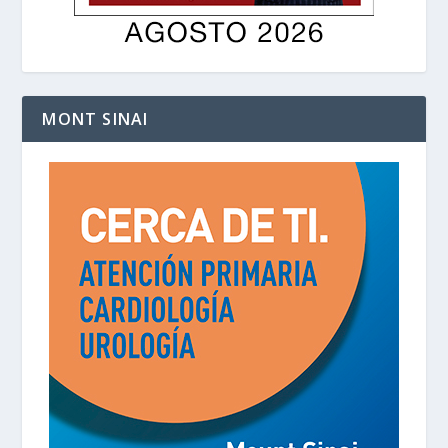
MONT SINAI