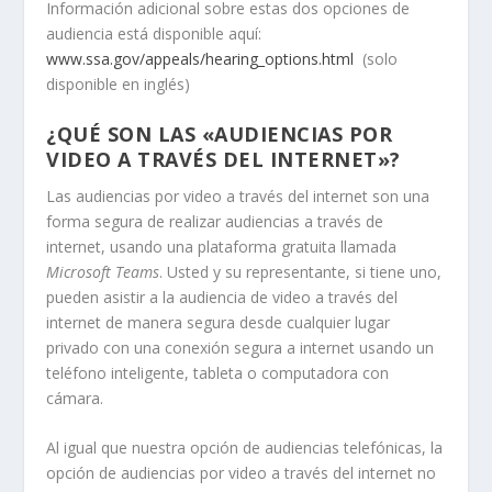
Información adicional sobre estas dos opciones de
audiencia está disponible aquí:
www.ssa.gov/appeals/hearing_options.html
(solo
disponible en inglés)
¿QUÉ SON LAS «AUDIENCIAS POR
VIDEO A TRAVÉS DEL INTERNET»?
Las audiencias por video a través del internet son una
forma segura de realizar audiencias a través de
internet, usando una plataforma gratuita llamada
Microsoft Teams
. Usted y su representante, si tiene uno,
pueden asistir a la audiencia de video a través del
internet de manera segura desde cualquier lugar
privado con una conexión segura a internet usando un
teléfono inteligente, tableta o computadora con
cámara.
Al igual que nuestra opción de audiencias telefónicas, la
opción de audiencias por video a través del internet no