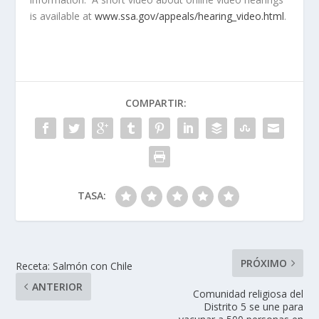
is available at
www.ssa.gov/appeals/hearing_video.html
.
COMPARTIR:
TASA:
PRÓXIMO
Receta: Salmón con Chile
ANTERIOR
Comunidad religiosa del
Distrito 5 se une para