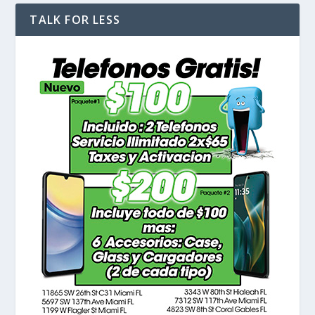
TALK FOR LESS