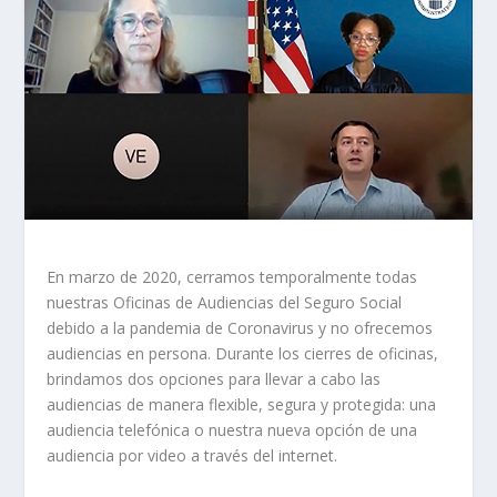
En marzo de 2020, cerramos temporalmente todas
nuestras Oficinas de Audiencias del Seguro Social
debido a la pandemia de Coronavirus y no ofrecemos
audiencias en persona. Durante los cierres de oficinas,
brindamos dos opciones para llevar a cabo las
audiencias de manera flexible, segura y protegida: una
audiencia telefónica o nuestra nueva opción de una
audiencia por video a través del internet.