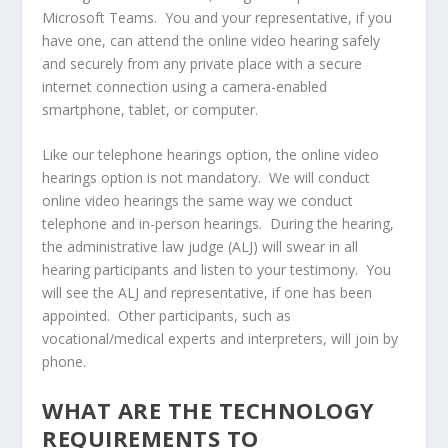
Microsoft Teams. You and your representative, if you
have one, can attend the online video hearing safely
and securely from any private place with a secure
internet connection using a camera-enabled
smartphone, tablet, or computer.
Like our telephone hearings option, the online video
hearings option is not mandatory. We will conduct
online video hearings the same way we conduct
telephone and in-person hearings. During the hearing,
the administrative law judge (ALJ) will swear in all
hearing participants and listen to your testimony. You
will see the ALJ and representative, if one has been
appointed. Other participants, such as
vocational/medical experts and interpreters, will join by
phone.
WHAT ARE THE TECHNOLOGY
REQUIREMENTS TO