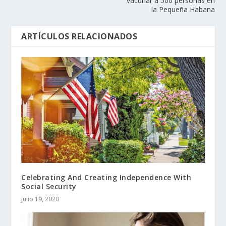
vacunar a 500 personas en
la Pequeña Habana
ARTÍCULOS RELACIONADOS
Celebrating And Creating Independence With
Social Security
julio 19, 2020