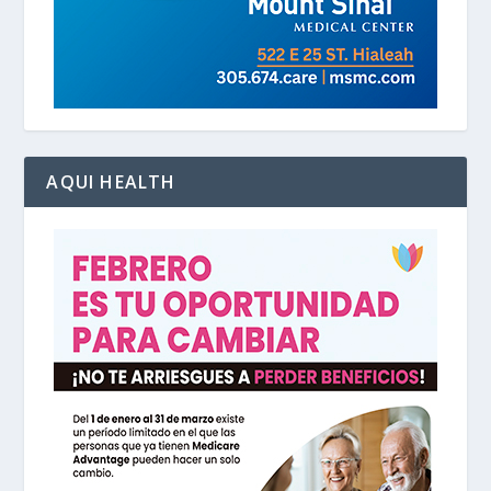
AQUI HEALTH