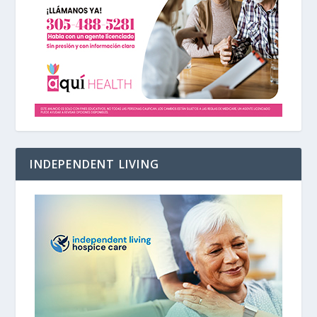
INDEPENDENT LIVING