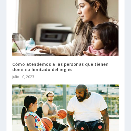
Cómo atendemos a las personas que tienen
dominio limitado del inglés
julio 10, 2023