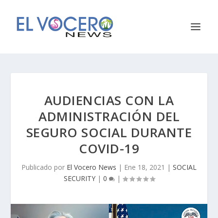
AUDIENCIAS CON LA
ADMINISTRACIÓN DEL
SEGURO SOCIAL DURANTE
COVID-19
Publicado por
El Vocero News
|
Ene 18, 2021
|
SOCIAL
SECURITY
|
0
|