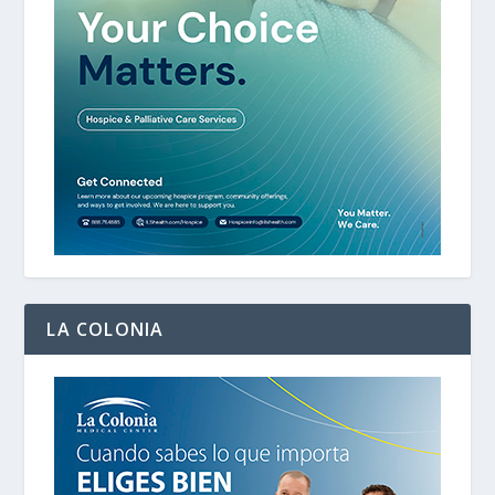
LA COLONIA