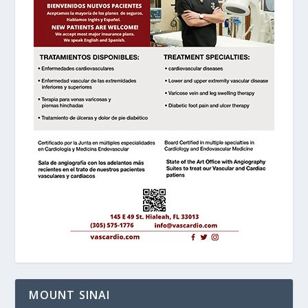
MOUNT SINAI