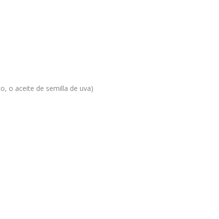
o, o aceite de semilla de uva)