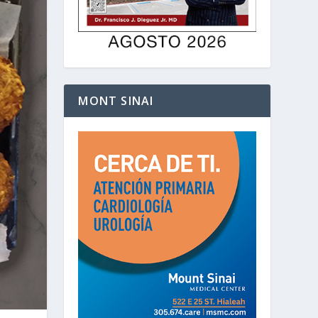
MONT SINAI