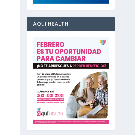
AQUI HEALTH