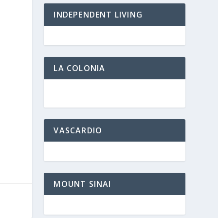
INDEPENDENT LIVING
LA COLONIA
VASCARDIO
MOUNT SINAI