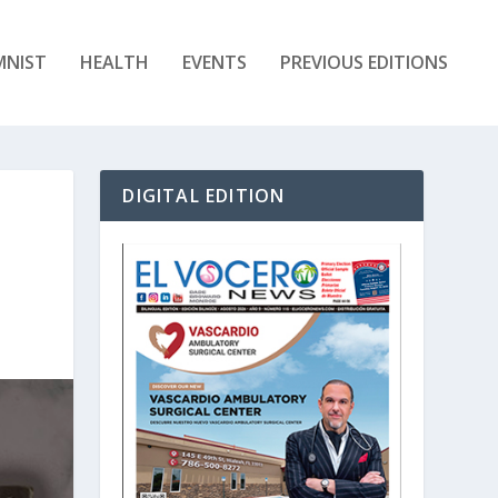
MNIST
HEALTH
EVENTS
PREVIOUS EDITIONS
DIGITAL EDITION