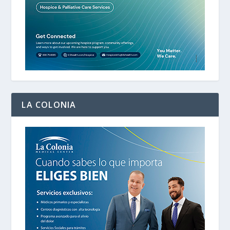
LA COLONIA