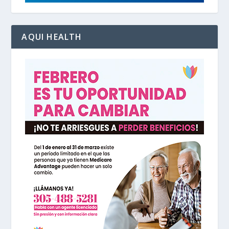
AQUI HEALTH