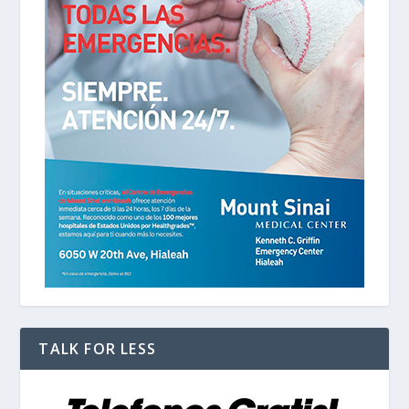
TALK FOR LESS