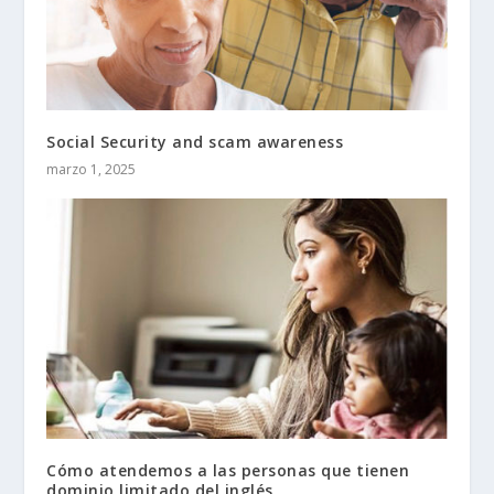
Social Security and scam awareness
marzo 1, 2025
Cómo atendemos a las personas que tienen
dominio limitado del inglés