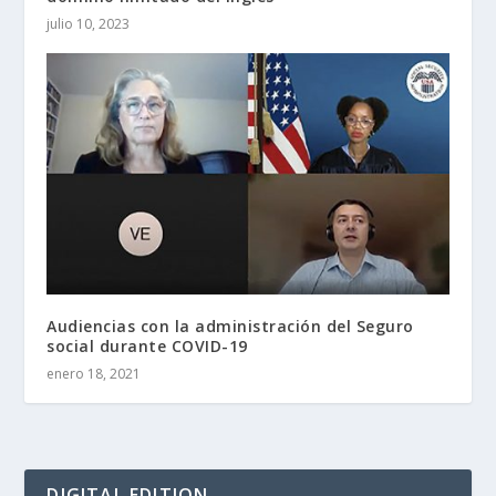
julio 10, 2023
Audiencias con la administración del Seguro
social durante COVID-19
enero 18, 2021
DIGITAL EDITION