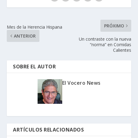
PRÓXIMO
Mes de la Herencia Hispana
ANTERIOR
Un contraste con la nueva
“norma” en Comidas
Calientes
SOBRE EL AUTOR
El Vocero News
ARTÍCULOS RELACIONADOS