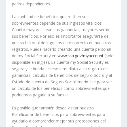
padres dependientes.
La cantidad de beneficios que reciben sus
sobrevivientes depende de sus ingresos vitalicios.
Cuanto mayores sean sus ganancias, mayores serán
sus beneficios. Por eso es importante asegurarse de
que su historial de ingresos esté correcto en nuestros
registros. Puede hacerlo creando una cuenta personal
de
my
Social Security en
www.ssa.gov/myaccount
(solo
disponible en inglés). La cuenta
my
Social Security es
segura y le brinda acceso inmediato a su registro de
ganancias, cálculos de beneficios de Seguro Social y al
Estado de cuenta de Seguro Social
imprimible para ver
un cálculo de los beneficios como sobrevivientes que
podríamos pagarle a su familia
.
Es posible que también desee visitar nuestro
Planificador de beneficios para sobrevivientes para
ayudarlo a comprender mejor sus protecciones del