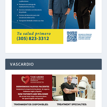
VASCARDIO