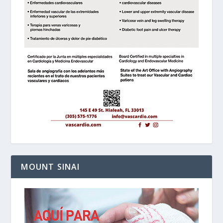
MOUNT SINAI