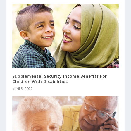
Supplemental Security Income Benefits For
Children With Disabilities
abril 5, 2022