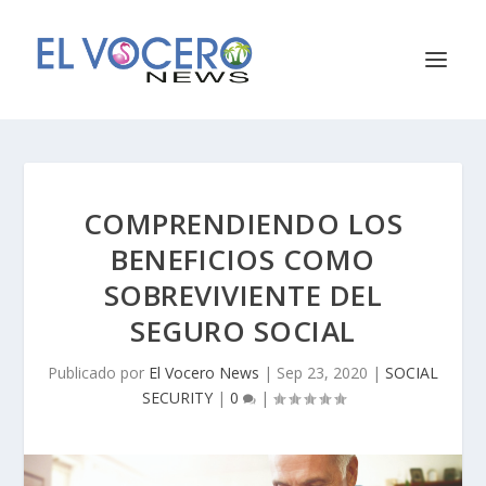
COMPRENDIENDO LOS
BENEFICIOS COMO
SOBREVIVIENTE DEL
SEGURO SOCIAL
Publicado por
El Vocero News
|
Sep 23, 2020
|
SOCIAL
SECURITY
|
0
|