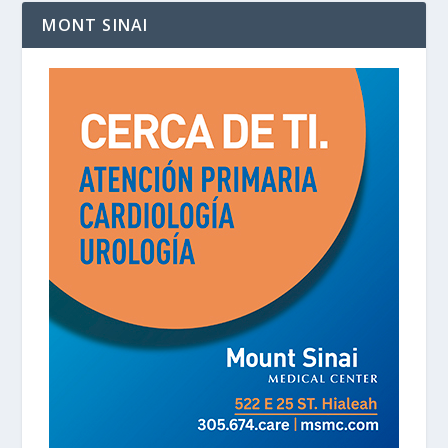
MONT SINAI