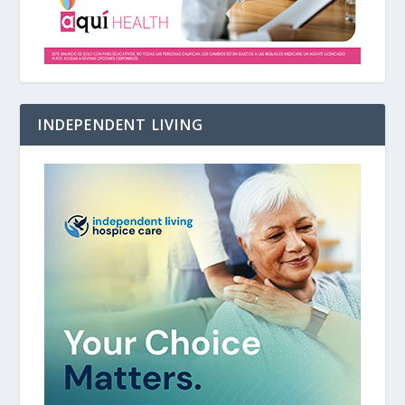
INDEPENDENT LIVING