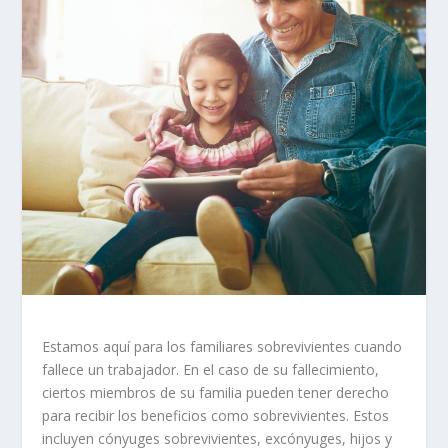
Estamos aquí para los familiares sobrevivientes cuando
fallece un trabajador. En el caso de su fallecimiento,
ciertos miembros de su familia pueden tener derecho
para recibir los beneficios como sobrevivientes. Estos
incluyen cónyuges sobrevivientes, excónyuges, hijos y