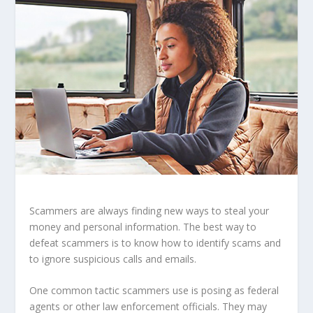
Scammers are always finding new ways to steal your
money and personal information. The best way to
defeat scammers is to know how to identify scams and
to ignore suspicious calls and emails.
One common tactic scammers use is posing as federal
agents or other law enforcement officials. They may