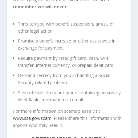
remember we will never:
Threaten you with benefit suspension, arrest, or
other legal action.
Promise a benefit increase or other assistance in
exchange for payment.
Require payment by retail gift card, cash, wire
transfer, internet currency, or prepaid debit card.
Demand secrecy from you in handling a Social
Security-related problem.
Send official letters or reports containing personally
identifiable information via email.
For more information on scams please visit
www.ssa.gov/scam
. Please share this information with
anyone who may need it.