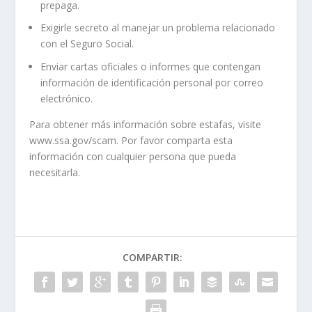
prepaga.
Exigirle secreto al manejar un problema relacionado
con el Seguro Social.
Enviar cartas oficiales o informes que contengan
información de identificación personal por correo
electrónico.
Para obtener más información sobre estafas, visite
www.ssa.gov/scam. Por favor comparta esta
información con cualquier persona que pueda
necesitarla.
COMPARTIR: