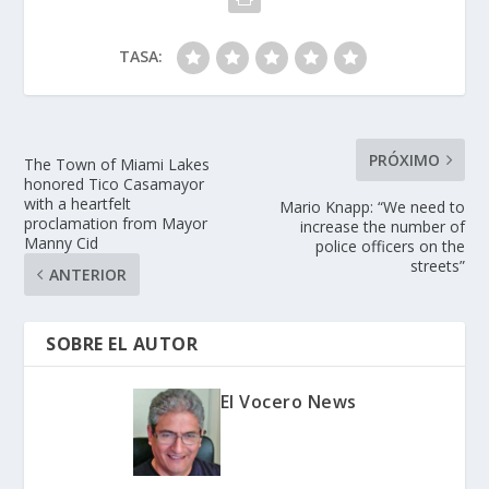
TASA:
PRÓXIMO
The Town of Miami Lakes
honored Tico Casamayor
with a heartfelt
Mario Knapp: “We need to
proclamation from Mayor
increase the number of
Manny Cid
police officers on the
streets”
ANTERIOR
SOBRE EL AUTOR
El Vocero News