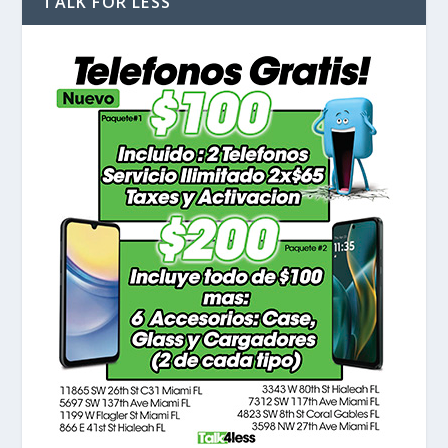
TALK FOR LESS