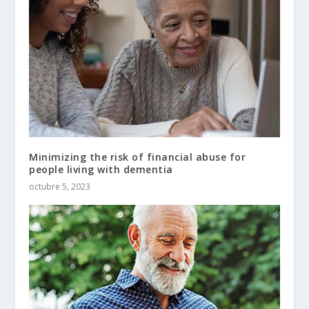
Minimizing the risk of financial abuse for
people living with dementia
octubre 5, 2023