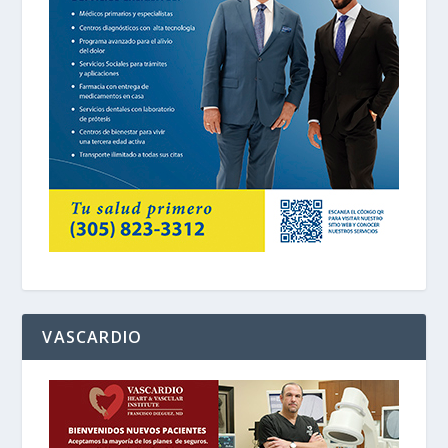
VASCARDIO