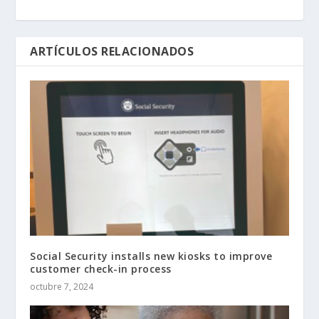
ARTÍCULOS RELACIONADOS
Social Security installs new kiosks to improve
customer check-in process
octubre 7, 2024