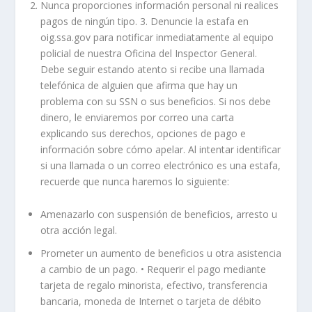
Nunca proporciones información personal ni realices
pagos de ningún tipo. 3. Denuncie la estafa en
oig.ssa.gov para notificar inmediatamente al equipo
policial de nuestra Oficina del Inspector General.
Debe seguir estando atento si recibe una llamada
telefónica de alguien que afirma que hay un
problema con su SSN o sus beneficios. Si nos debe
dinero, le enviaremos por correo una carta
explicando sus derechos, opciones de pago e
información sobre cómo apelar. Al intentar identificar
si una llamada o un correo electrónico es una estafa,
recuerde que nunca haremos lo siguiente:
Amenazarlo con suspensión de beneficios, arresto u
otra acción legal.
Prometer un aumento de beneficios u otra asistencia
a cambio de un pago. • Requerir el pago mediante
tarjeta de regalo minorista, efectivo, transferencia
bancaria, moneda de Internet o tarjeta de débito