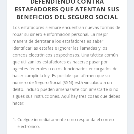
DEFENDIENDO CONTRA
ESTAFADORES QUE ATENTAN SUS
BENEFICIOS DEL SEGURO SOCIAL
Los estafadores siempre encuentran nuevas formas de
robar su dinero e información personal. La mejor
manera de derrotar a los estafadores es saber
identificar las estafas e ignorar las llamadas y los
correos electrónicos sospechosos. Una táctica común
que utilizan los estafadores es hacerse pasar por
agentes federales u otros funcionarios encargados de
hacer cumplir la ley. Es posible que afirmen que su
número de Seguro Social (SSN) está vinculado a un
delito. Incluso pueden amenazarte con arrestarte si no
sigues sus instrucciones. Aquí hay tres cosas que debes
hacer:
Cuelgue inmediatamente o no responda el correo
electrónico.