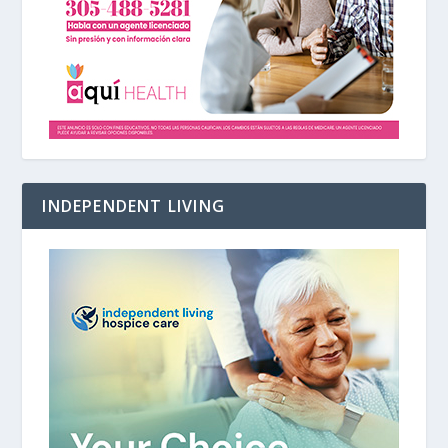
INDEPENDENT LIVING