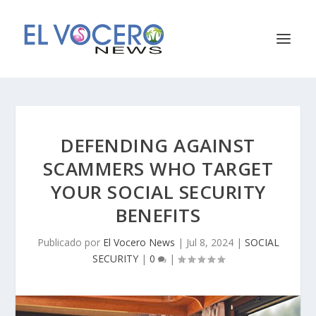
DEFENDING AGAINST
SCAMMERS WHO TARGET
YOUR SOCIAL SECURITY
BENEFITS
Publicado por
El Vocero News
|
Jul 8, 2024
|
SOCIAL
SECURITY
|
0
|