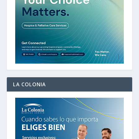
LA COLONIA