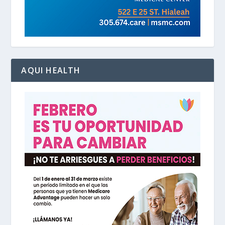
AQUI HEALTH