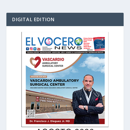
DIGITAL EDITION