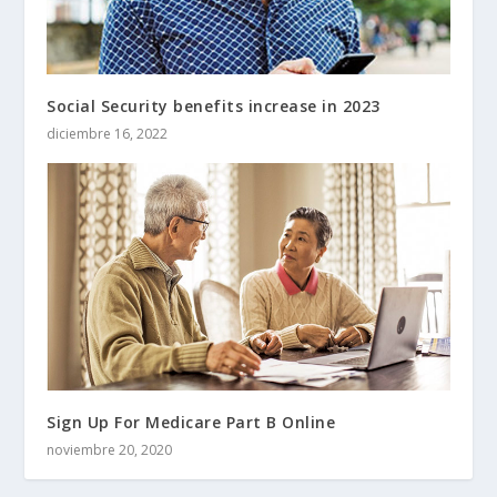
Social Security benefits increase in 2023
diciembre 16, 2022
Sign Up For Medicare Part B Online
noviembre 20, 2020