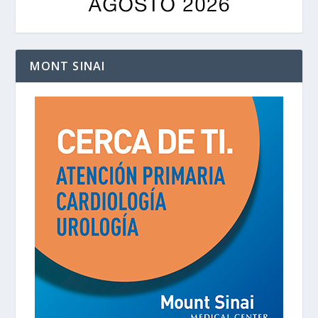
MONT SINAI