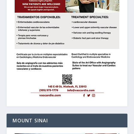
MOUNT SINAI