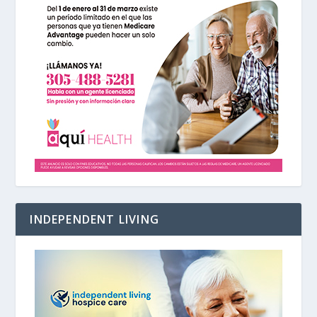
INDEPENDENT LIVING