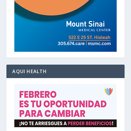
AQUI HEALTH