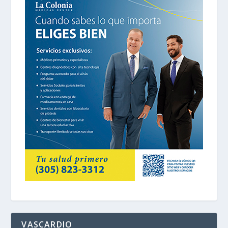
VASCARDIO