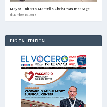
Mayor Roberto Martell’s Christmas message
diciembre 15, 2018
DIGITAL EDITION