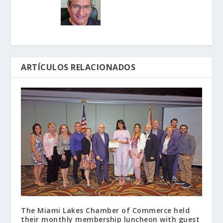
ARTÍCULOS RELACIONADOS
The Miami Lakes Chamber of Commerce held
their monthly membership luncheon with guest