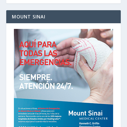
MOUNT SINAI