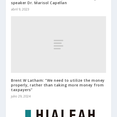
speaker Dr. Marisol Capellan
abril 9, 2023
Brent W Latham: “We need to utilize the money
properly, rather than taking more money from
taxpayers”
julio 29, 2024