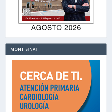
MONT SINAI