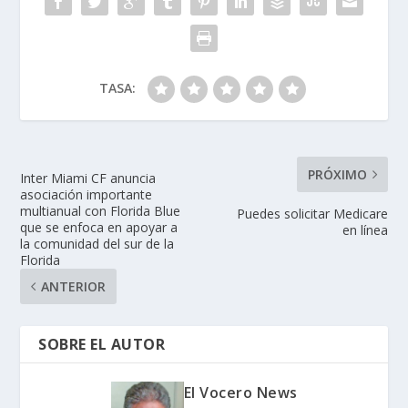
TASA:
PRÓXIMO
Inter Miami CF anuncia
asociación importante
multianual con Florida Blue
Puedes solicitar Medicare
que se enfoca en apoyar a
en línea
la comunidad del sur de la
Florida
ANTERIOR
SOBRE EL AUTOR
El Vocero News