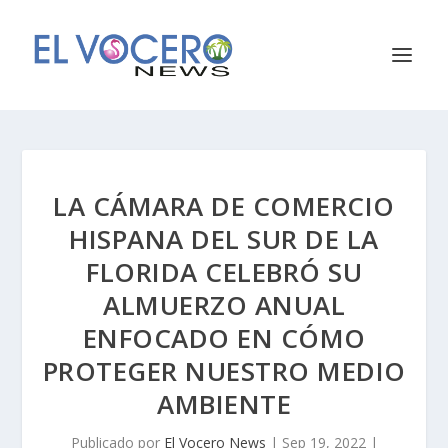
LA CÁMARA DE COMERCIO
HISPANA DEL SUR DE LA
FLORIDA CELEBRÓ SU
ALMUERZO ANUAL
ENFOCADO EN CÓMO
PROTEGER NUESTRO MEDIO
AMBIENTE
Publicado por
El Vocero News
|
Sep 19, 2022
|