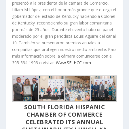
presentó a la presidenta de la cámara de Comercio,
Liliam M López, con el honor más grande que otorga el
gobernador del estado de Kentucky haciéndola Colonel
de Kentucky reconociendo su gran labor comunitaria
por más de 25 años. Durante el evento hubo un panel
moderado por el gran periodista Louis Aguirre del canal
10. También se presentaron premios anuales a
compañías que protegen nuestro medio ambiente. Para
más información sobre la cámara comunicarse con el
305-534-1903 o visitar.
Www.SFLHCC.com
SOUTH FLORIDA HISPANIC
CHAMBER OF COMMERCE
CELEBRATED ITS ANNUAL