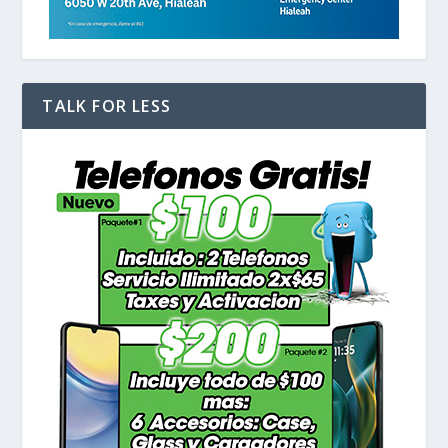
TALK FOR LESS