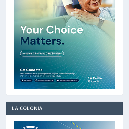
LA COLONIA