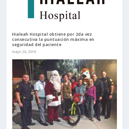
Hialeah Hospital obtiene por 2da vez
consecutiva la puntuación máxima en
seguridad del paciente
mayo 26, 2016