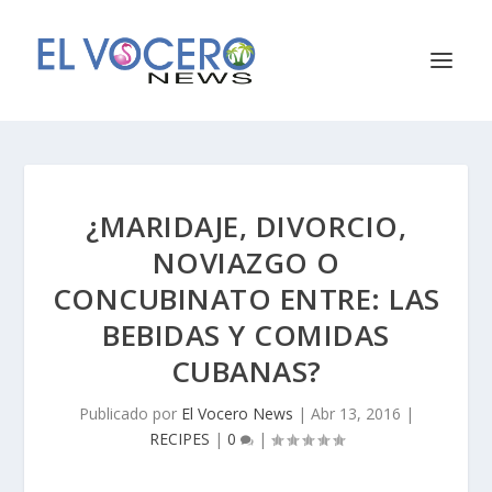
¿MARIDAJE, DIVORCIO,
NOVIAZGO O
CONCUBINATO ENTRE: LAS
BEBIDAS Y COMIDAS
CUBANAS?
Publicado por
El Vocero News
|
Abr 13, 2016
|
RECIPES
|
0
|