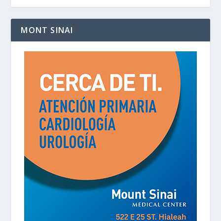
MONT SINAI