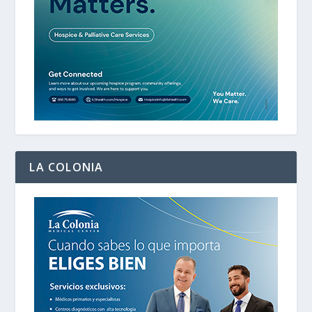
LA COLONIA