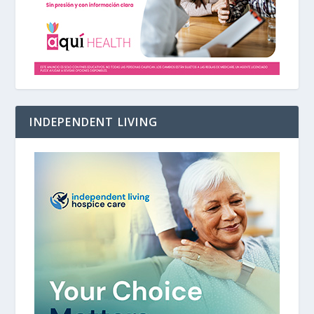
INDEPENDENT LIVING