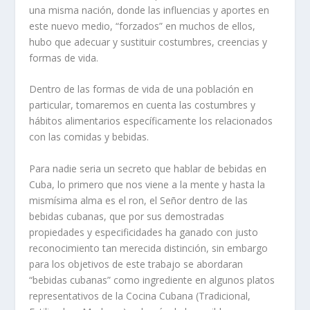
una misma nación, donde las influencias y aportes en
este nuevo medio, “forzados” en muchos de ellos,
hubo que adecuar y sustituir costumbres, creencias y
formas de vida.
Dentro de las formas de vida de una población en
particular, tomaremos en cuenta las costumbres y
hábitos alimentarios específicamente los relacionados
con las comidas y bebidas.
Para nadie seria un secreto que hablar de bebidas en
Cuba, lo primero que nos viene a la mente y hasta la
mismísima alma es el ron, el Señor dentro de las
bebidas cubanas, que por sus demostradas
propiedades y especificidades ha ganado con justo
reconocimiento tan merecida distinción, sin embargo
para los objetivos de este trabajo se abordaran
“bebidas cubanas” como ingrediente en algunos platos
representativos de la Cocina Cubana (Tradicional,