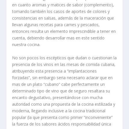
en cuanto aromas y matices de sabor (complemento),
tomando también los casos de aportes de colores y
consistencias en salsas, además de la maceración que
llevan algunas recetas para carnes y pescados,
entonces resulta un elemento imprescindible a tener en
cuenta, debiendo desarrollar mas en este sentido
nuestra cocina.
No son pocos los escépticos que dudan o cuestionan la
presencia de los vinos en las mesas de comida cubana,
atribuyendo esta presencia a “implantaciones
forzadas”, sin embargo seria necesario aclarar que en
mas de un plato “cubano” cabe perfectamente un
determinado tipo de vino que de seguro resaltara su
encanto degustativo, presentándose con mucha
autoridad como una propuesta de la cocina estilizada y
moderna, llegando inclusive a la cocina tradicional
popular (la que presenta como primer “inconveniente”
la fuerza de los sabores ácidos responsabilidad única