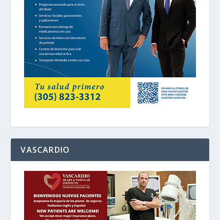
VASCARDIO