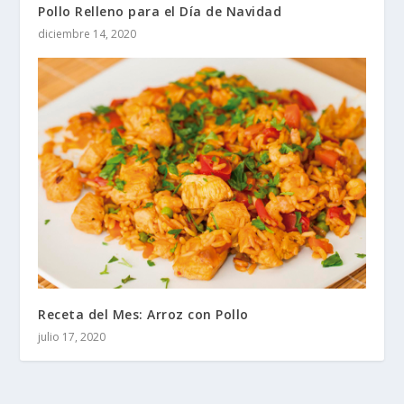
Pollo Relleno para el Día de Navidad
diciembre 14, 2020
Receta del Mes: Arroz con Pollo
julio 17, 2020