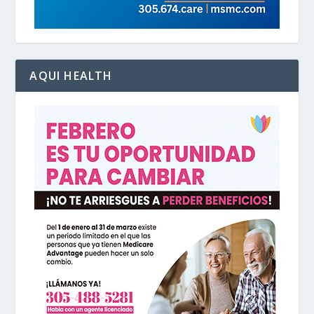
AQUI HEALTH