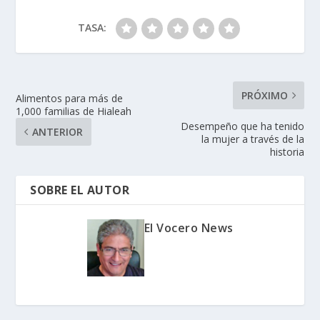
TASA:
PRÓXIMO
Alimentos para más de
1,000 familias de Hialeah
Desempeño que ha tenido
ANTERIOR
la mujer a través de la
historia
SOBRE EL AUTOR
El Vocero News