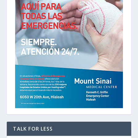
TALK FOR LESS