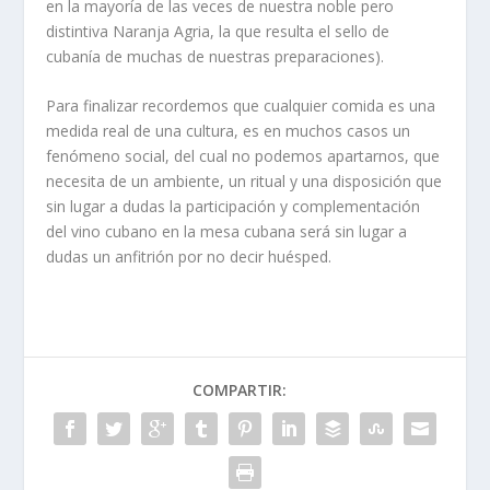
en la mayoría de las veces de nuestra noble pero
distintiva Naranja Agria, la que resulta el sello de
cubanía de muchas de nuestras preparaciones).
Para finalizar recordemos que cualquier comida es una
medida real de una cultura, es en muchos casos un
fenómeno social, del cual no podemos apartarnos, que
necesita de un ambiente, un ritual y una disposición que
sin lugar a dudas la participación y complementación
del vino cubano en la mesa cubana será sin lugar a
dudas un anfitrión por no decir huésped.
COMPARTIR: