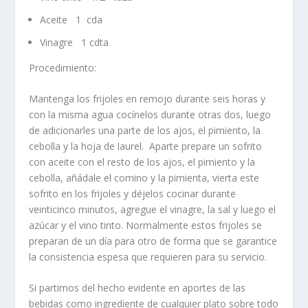
Aceite
1
cda
Vinagre
1 cdta
Procedimiento:
Mantenga los frijoles en remojo durante seis horas y
con la misma agua cocínelos durante otras dos, luego
de adicionarles una parte de los ajos, el pimiento, la
cebolla y la hoja de laurel.
Aparte prepare un sofrito
con aceite con el resto de los ajos, el pimiento y la
cebolla, añádale el comino y la pimienta, vierta este
sofrito en los frijoles y déjelos cocinar durante
veinticinco minutos, agregue el vinagre, la sal y luego el
azúcar y el vino tinto. Normalmente estos frijoles se
preparan de un día para otro de forma que se garantice
la consistencia espesa que requieren para su servicio.
Si partimos del hecho evidente en aportes de las
bebidas como ingrediente de cualquier plato sobre todo