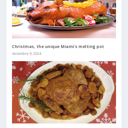
Christmas, the unique Miami’s melting pot
diciembre 9, 2024