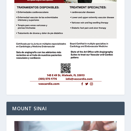
MOUNT SINAI