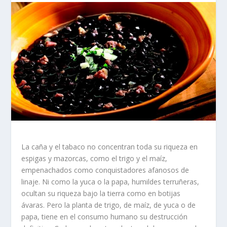
La caña y el tabaco no concentran toda su riqueza en
espigas y mazorcas, como el trigo y el maíz,
empenachados como conquistadores afanosos de
linaje. Ni como la yuca o la papa, humildes terruñeras,
ocultan su riqueza bajo la tierra como en botijas
ávaras. Pero la planta de trigo, de maíz, de yuca o de
papa, tiene en el consumo humano su destrucción