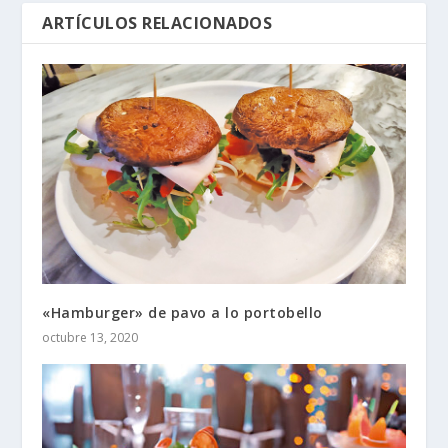
ARTÍCULOS RELACIONADOS
«Hamburger» de pavo a lo portobello
octubre 13, 2020