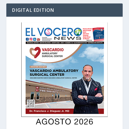
DIGITAL EDITION