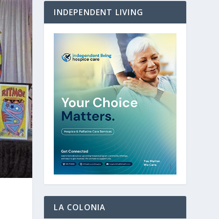
INDEPENDENT LIVING
LA COLONIA