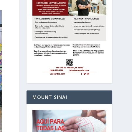
MOUNT SINAI