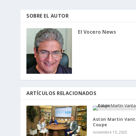
SOBRE EL AUTOR
El Vocero News
ARTÍCULOS RELACIONADOS
Aston Martin Vant
Coupe
noviembre 10, 2025