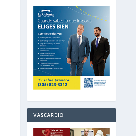
VASCARDIO