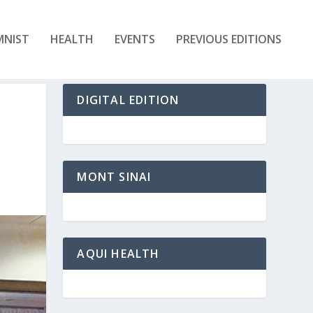
MNIST
HEALTH
EVENTS
PREVIOUS EDITIONS
DIGITAL EDITION
MONT SINAI
AQUI HEALTH