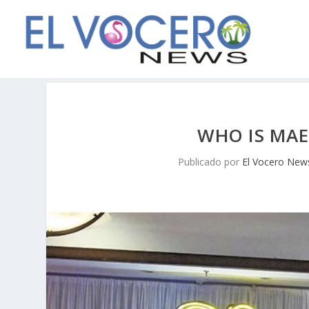
WHO IS MAE
Publicado por
El Vocero New