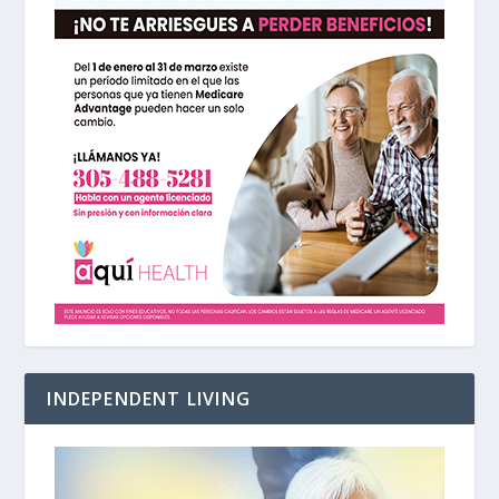
INDEPENDENT LIVING