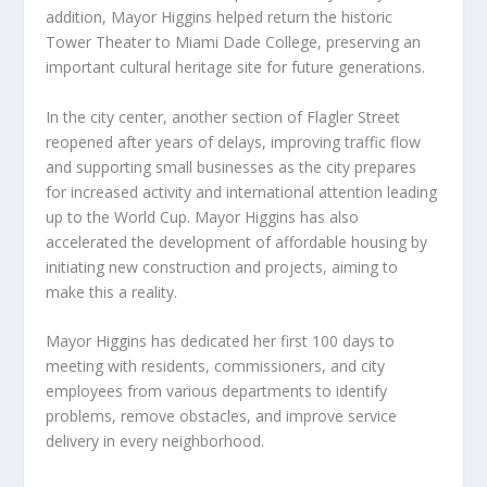
addition, Mayor Higgins helped return the historic
Tower Theater to Miami Dade College, preserving an
important cultural heritage site for future generations.
In the city center, another section of Flagler Street
reopened after years of delays, improving traffic flow
and supporting small businesses as the city prepares
for increased activity and international attention leading
up to the World Cup. Mayor Higgins has also
accelerated the development of affordable housing by
initiating new construction and projects, aiming to
make this a reality.
Mayor Higgins has dedicated her first 100 days to
meeting with residents, commissioners, and city
employees from various departments to identify
problems, remove obstacles, and improve service
delivery in every neighborhood.