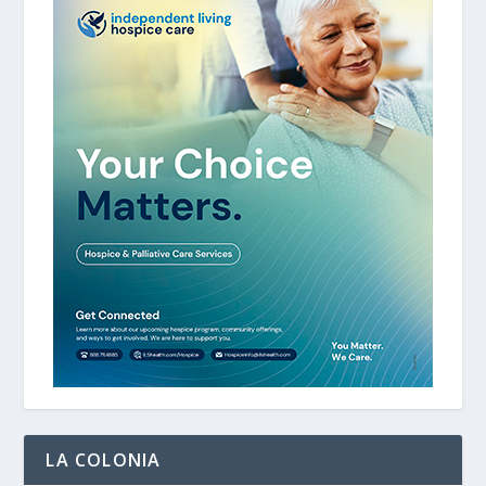
LA COLONIA