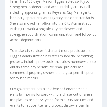
In her first 100 days, Mayor Higgins acted swiftly to
strengthen leadership and accountability at City Hall,
including appointing James Reyes as City Manager to
lead daily operations with urgency and clear standards.
She also moved her office into the City Administration
Building to work alongside City employees and
strengthen coordination, communication, and follow-up
across departments.
To make city services faster and more predictable, the
Higgins administration has streamlined the permitting
process, including new tools that allow homeowners to
obtain same-day permits for small projects and
commercial property owners a one-year permit option
for routine repairs.
City government has also advanced environmental
plans by moving forward with the phase-out of single-
use plastics and polystyrene foam at city facilities and
events to reduce litter and protect Biscayne Bay. In