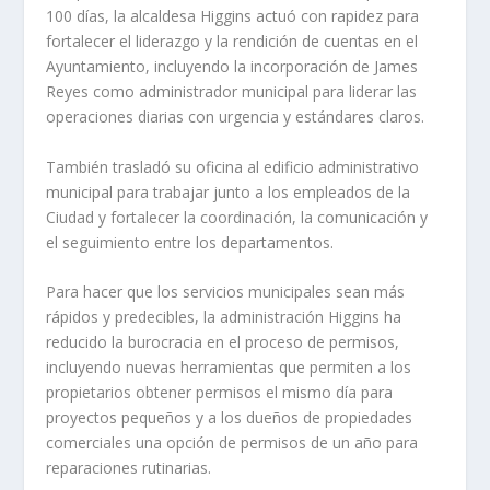
100 días, la alcaldesa Higgins actuó con rapidez para
fortalecer el liderazgo y la rendición de cuentas en el
Ayuntamiento, incluyendo la incorporación de James
Reyes como administrador municipal para liderar las
operaciones diarias con urgencia y estándares claros.
También trasladó su oficina al edificio administrativo
municipal para trabajar junto a los empleados de la
Ciudad y fortalecer la coordinación, la comunicación y
el seguimiento entre los departamentos.
Para hacer que los servicios municipales sean más
rápidos y predecibles, la administración Higgins ha
reducido la burocracia en el proceso de permisos,
incluyendo nuevas herramientas que permiten a los
propietarios obtener permisos el mismo día para
proyectos pequeños y a los dueños de propiedades
comerciales una opción de permisos de un año para
reparaciones rutinarias.