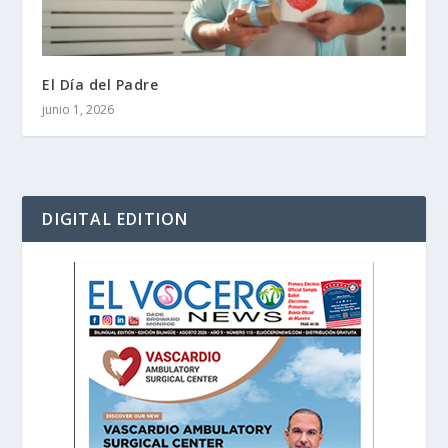
El Día del Padre
junio 1, 2026
DIGITAL EDITION