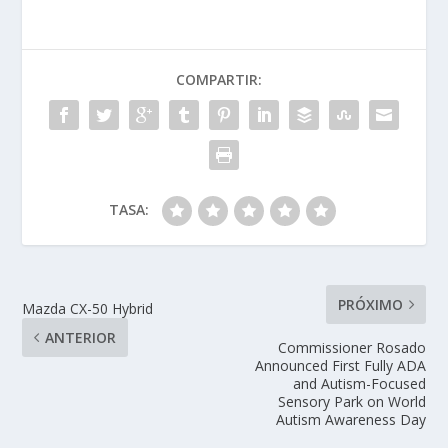
COMPARTIR:
TASA:
PRÓXIMO
Mazda CX-50 Hybrid
ANTERIOR
Commissioner Rosado
Announced First Fully ADA
and Autism-Focused
Sensory Park on World
Autism Awareness Day