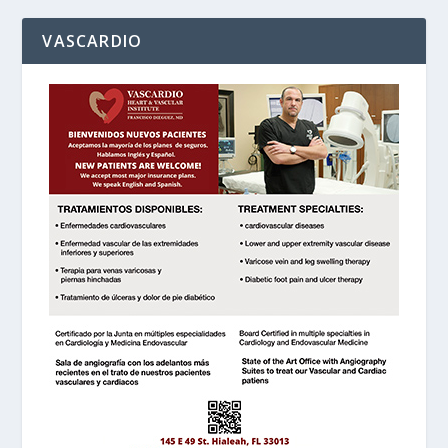
VASCARDIO