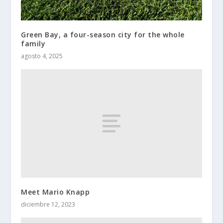
Green Bay, a four-season city for the whole
family
agosto 4, 2025
Meet Mario Knapp
diciembre 12, 2023