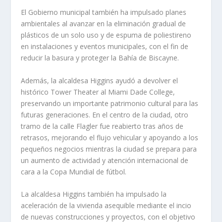
El Gobierno municipal también ha impulsado planes
ambientales al avanzar en la eliminación gradual de
plásticos de un solo uso y de espuma de poliestireno
en instalaciones y eventos municipales, con el fin de
reducir la basura y proteger la Bahía de Biscayne.
Además, la alcaldesa Higgins ayudó a devolver el
histórico Tower Theater al Miami Dade College,
preservando un importante patrimonio cultural para las
futuras generaciones. En el centro de la ciudad, otro
tramo de la calle Flagler fue reabierto tras años de
retrasos, mejorando el flujo vehicular y apoyando a los
pequeños negocios mientras la ciudad se prepara para
un aumento de actividad y atención internacional de
cara a la Copa Mundial de fútbol.
La alcaldesa Higgins también ha impulsado la
aceleración de la vivienda asequible mediante el incio
de nuevas construcciones y proyectos, con el objetivo