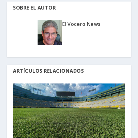
SOBRE EL AUTOR
El Vocero News
ARTÍCULOS RELACIONADOS