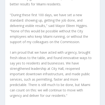
better results for Miami residents.
“During these first 100 days, we have set a new
standard: showing up, getting the job done, and
delivering visible results,” said Mayor Eileen Higgins.
“None of this would be possible without the City
employees who keep Miami running, or without the
support of my colleagues on the Commission.
I am proud that we have acted with urgency, brought
fresh ideas to the table, and found innovative ways to
say yes to residents and businesses. We have
strengthened leadership at City Hall, reopened
important downtown infrastructure, and made public
services, such as permitting, faster and more
predictable. There is still much to be done, but Miami
can count on this: we will continue to move with
urgency and deliver for our residents.”