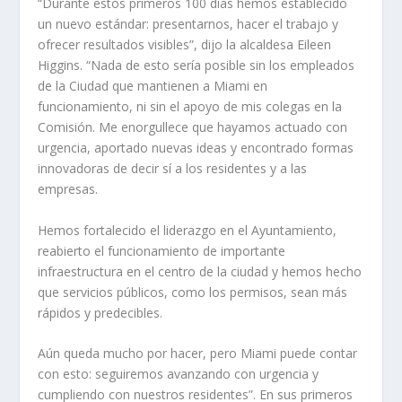
“Durante estos primeros 100 días hemos establecido
un nuevo estándar: presentarnos, hacer el trabajo y
ofrecer resultados visibles”, dijo la alcaldesa Eileen
Higgins. “Nada de esto sería posible sin los empleados
de la Ciudad que mantienen a Miami en
funcionamiento, ni sin el apoyo de mis colegas en la
Comisión. Me enorgullece que hayamos actuado con
urgencia, aportado nuevas ideas y encontrado formas
innovadoras de decir sí a los residentes y a las
empresas.
Hemos fortalecido el liderazgo en el Ayuntamiento,
reabierto el funcionamiento de importante
infraestructura en el centro de la ciudad y hemos hecho
que servicios públicos, como los permisos, sean más
rápidos y predecibles.
Aún queda mucho por hacer, pero Miami puede contar
con esto: seguiremos avanzando con urgencia y
cumpliendo con nuestros residentes”. En sus primeros