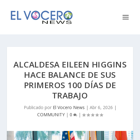
ALCALDESA EILEEN HIGGINS
HACE BALANCE DE SUS
PRIMEROS 100 DÍAS DE
TRABAJO
Publicado por
El Vocero News
|
Abr 6, 2026
|
COMMUNITY
|
0
|