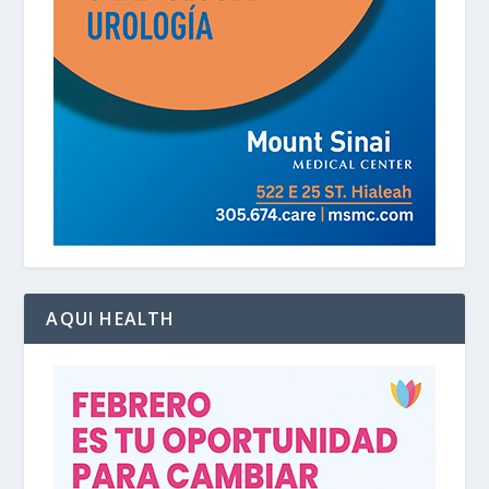
AQUI HEALTH