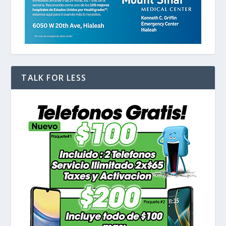
TALK FOR LESS