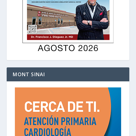
MONT SINAI