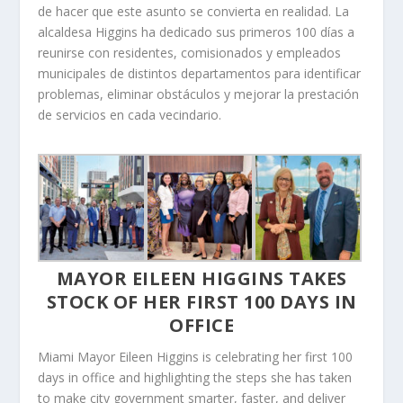
de hacer que este asunto se convierta en realidad. La
alcaldesa Higgins ha dedicado sus primeros 100 días a
reunirse con residentes, comisionados y empleados
municipales de distintos departamentos para identificar
problemas, eliminar obstáculos y mejorar la prestación
de servicios en cada vecindario.
MAYOR EILEEN HIGGINS TAKES
STOCK OF HER FIRST 100 DAYS IN
OFFICE
Miami Mayor Eileen Higgins is celebrating her first 100
days in office and highlighting the steps she has taken
to make city government smarter, faster, and deliver