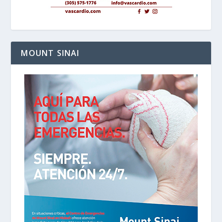
MOUNT SINAI