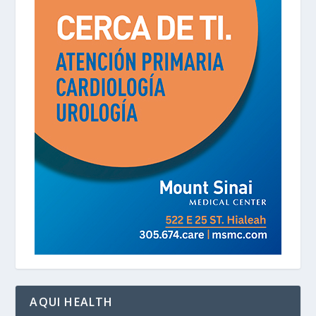
AQUI HEALTH