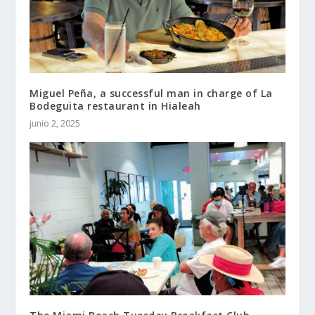
Miguel Peña, a successful man in charge of La
Bodeguita restaurant in Hialeah
junio 2, 2025