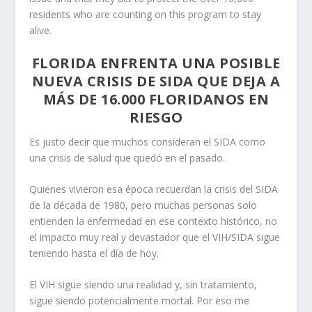
residents who are counting on this program to stay
alive.
FLORIDA ENFRENTA UNA POSIBLE
NUEVA CRISIS DE SIDA QUE DEJA A
MÁS DE 16.000 FLORIDANOS EN
RIESGO
Es justo decir que muchos consideran el SIDA como
una crisis de salud que quedó en el pasado.
Quienes vivieron esa época recuerdan la crisis del SIDA
de la década de 1980, pero muchas personas solo
entienden la enfermedad en ese contexto histórico, no
el impacto muy real y devastador que el VIH/SIDA sigue
teniendo hasta el día de hoy.
El VIH sigue siendo una realidad y, sin tratamiento,
sigue siendo potencialmente mortal. Por eso me