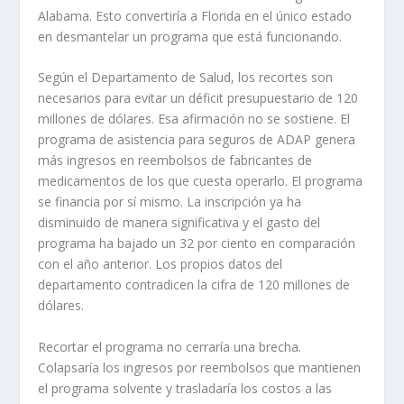
Alabama. Esto convertiría a Florida en el único estado
en desmantelar un programa que está funcionando.
Según el Departamento de Salud, los recortes son
necesarios para evitar un déficit presupuestario de 120
millones de dólares. Esa afirmación no se sostiene. El
programa de asistencia para seguros de ADAP genera
más ingresos en reembolsos de fabricantes de
medicamentos de los que cuesta operarlo. El programa
se financia por sí mismo. La inscripción ya ha
disminuido de manera significativa y el gasto del
programa ha bajado un 32 por ciento en comparación
con el año anterior. Los propios datos del
departamento contradicen la cifra de 120 millones de
dólares.
Recortar el programa no cerraría una brecha.
Colapsaría los ingresos por reembolsos que mantienen
el programa solvente y trasladaría los costos a las