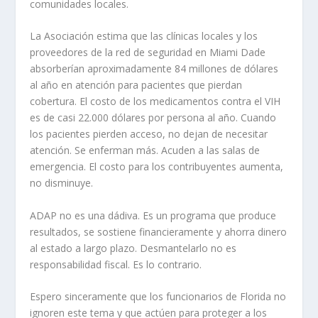
comunidades locales.
La Asociación estima que las clínicas locales y los
proveedores de la red de seguridad en Miami Dade
absorberían aproximadamente 84 millones de dólares
al año en atención para pacientes que pierdan
cobertura. El costo de los medicamentos contra el VIH
es de casi 22.000 dólares por persona al año. Cuando
los pacientes pierden acceso, no dejan de necesitar
atención. Se enferman más. Acuden a las salas de
emergencia. El costo para los contribuyentes aumenta,
no disminuye.
ADAP no es una dádiva. Es un programa que produce
resultados, se sostiene financieramente y ahorra dinero
al estado a largo plazo. Desmantelarlo no es
responsabilidad fiscal. Es lo contrario.
Espero sinceramente que los funcionarios de Florida no
ignoren este tema y que actúen para proteger a los