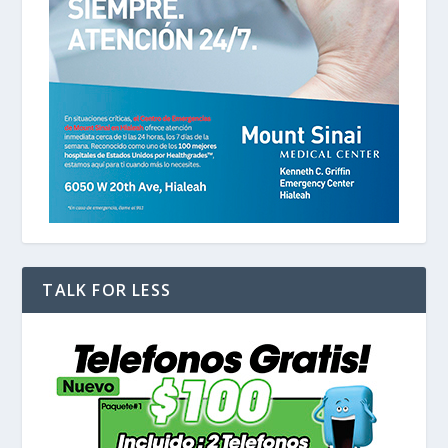
TALK FOR LESS