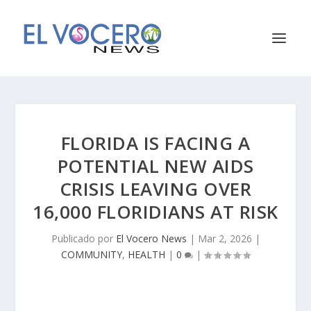
FLORIDA IS FACING A
POTENTIAL NEW AIDS
CRISIS LEAVING OVER
16,000 FLORIDIANS AT RISK
Publicado por
El Vocero News
|
Mar 2, 2026
|
COMMUNITY
,
HEALTH
|
0
|