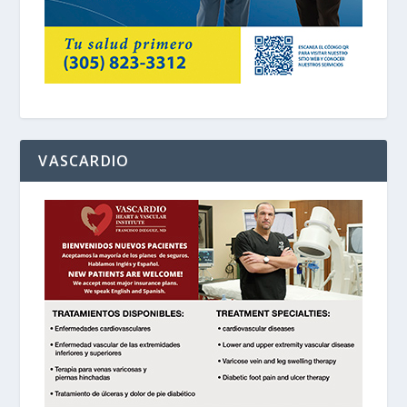
VASCARDIO