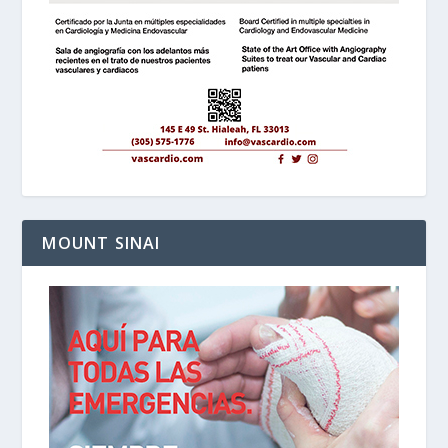
MOUNT SINAI