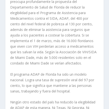
preocupa profundamente la propuesta del
Departamento de Salud de Florida de reducir la
elegibilidad para el Programa de Asistencia para
Medicamentos contra el SIDA, ADAP, del 400 por
ciento del nivel federal de pobreza al 130 por ciento,
además de eliminar la asistencia para seguros que
ayuda a los pacientes a costear la cobertura. Si se
implementa el 1 de marzo, más de 16.000 floridanos
que viven con VIH perderían acceso a medicamentos
que les salvan la vida. Según la Asociación de VIH/SIDA
de Miami Dade, más de 5.000 residentes solo en el
condado de Miami Dade se verían afectados.
El programa ADAP de Florida ha sido un modelo
nacional. Logra una tasa de supresión viral del 97 por
ciento, lo que significa que mantiene a las personas
sanas, trabajando y fuera del hospital.
Ningún otro estado del país ha reducido la elegibilidad
de ADAP de esta manera. Ni Texas. Ni Georgia. Ni