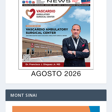
MONT SINAI