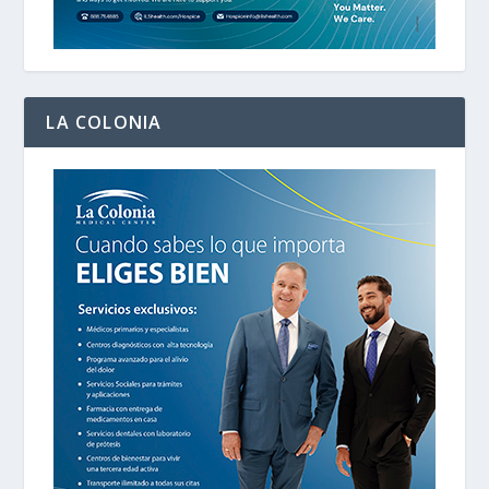
LA COLONIA