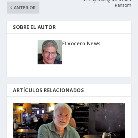
Ransom
ANTERIOR
SOBRE EL AUTOR
El Vocero News
ARTÍCULOS RELACIONADOS