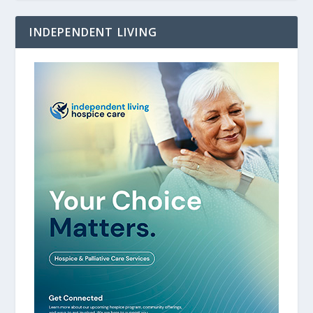
INDEPENDENT LIVING