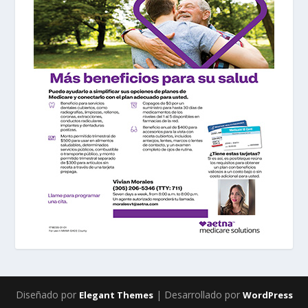
Diseñado por
| Desarrollado por
Elegant Themes
WordPress