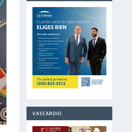
VASCARDIO