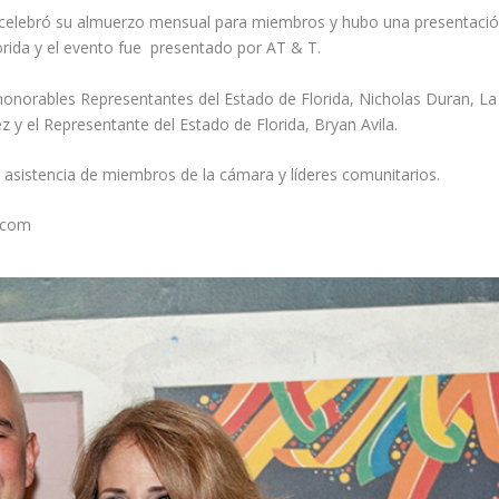
 celebró su almuerzo mensual para miembros y hubo una presentaci
lorida y el evento fue presentado por AT & T.
honorables Representantes del Estado de Florida, Nicholas Duran, La
 y el Representante del Estado de Florida, Bryan Avila.
 asistencia de miembros de la cámara y líderes comunitarios.
.com