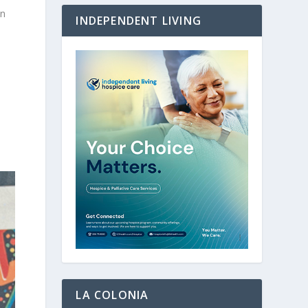
ón
INDEPENDENT LIVING
LA COLONIA