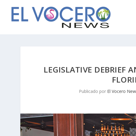
LEGISLATIVE DEBRIEF 
FLORI
Publicado por
El Vocero New