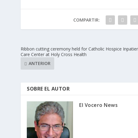
COMPARTIR:
Ribbon cutting ceremony held for Catholic Hospice Inpatie
Care Center at Holy Cross Health
ANTERIOR
SOBRE EL AUTOR
El Vocero News