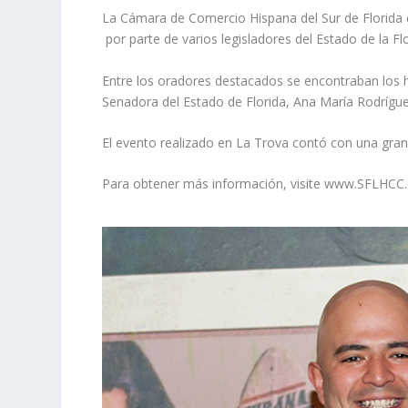
La Cámara de Comercio Hispana del Sur de Florida
por parte de varios legisladores del Estado de la F
Entre los oradores destacados se encontraban los 
Senadora del Estado de Florida, Ana María Rodríguez
El evento realizado en La Trova contó con una gran
Para obtener más información, visite
www.SFLHCC