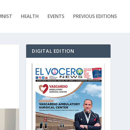
MNIST
HEALTH
EVENTS
PREVIOUS EDITIONS
DIGITAL EDITION