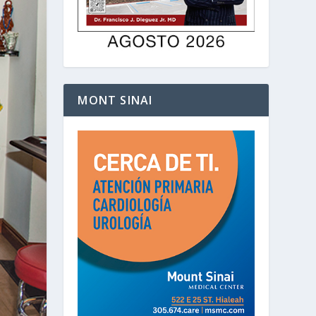
MONT SINAI